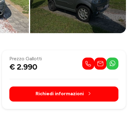
Prezzo Gallotti
€ 2.990
Richiedi informazioni