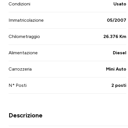
Condizioni
Usato
Immatricolazione
05/2007
Chilometraggio
26.376 Km
Alimentazione
Diesel
Carrozzeria
Mini Auto
N* Posti
2 posti
Descrizione