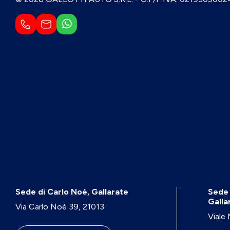
Sede di Carlo Noè, Gallarate
Sede 
Galla
Via Carlo Noè 39, 21013
Viale