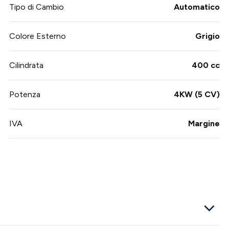
Tipo di Cambio
Automatico
Colore Esterno
Grigio
Cilindrata
400 cc
Potenza
4KW (5 CV)
IVA
Margine