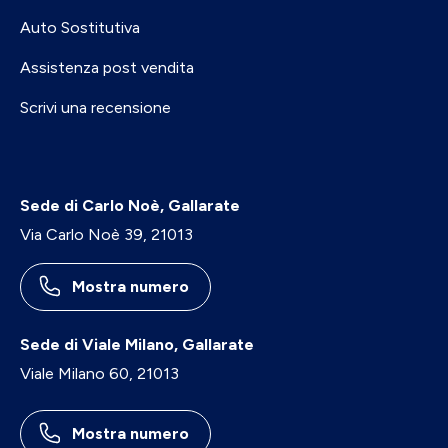
Auto Sostitutiva
Assistenza post vendita
Scrivi una recensione
Sede di Carlo Noè, Gallarate
Via Carlo Noè 39, 21013
Mostra numero
Sede di Viale Milano, Gallarate
Viale Milano 60, 21013
Mostra numero