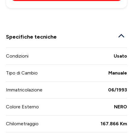
Specifiche tecniche
Condizioni
Usato
Tipo di Cambio
Manuale
Immatricolazione
06/1993
Colore Esterno
NERO
Chilometraggio
167.866 Km