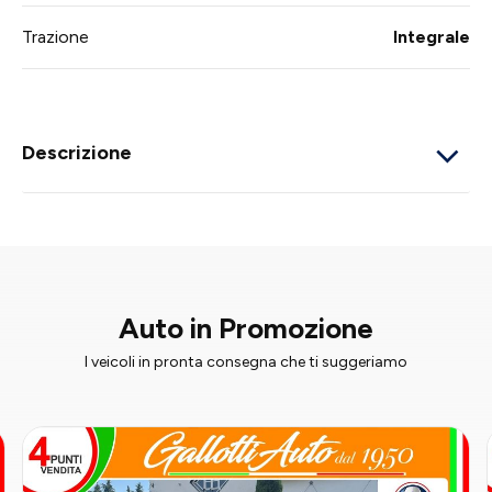
Trazione
Integrale
Descrizione
Auto in Promozione
I veicoli in pronta consegna che ti suggeriamo