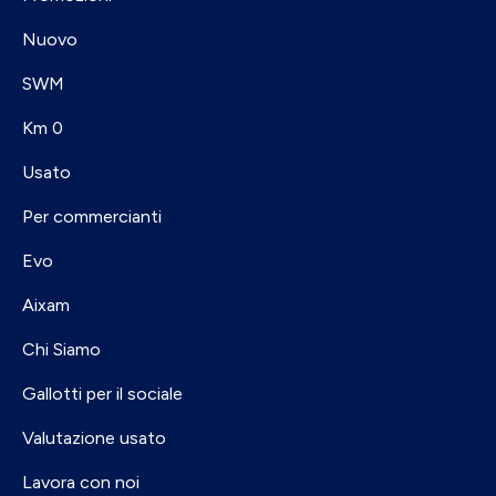
Nuovo
SWM
Km 0
Usato
Per commercianti
Evo
Aixam
Chi Siamo
Gallotti per il sociale
Valutazione usato
Lavora con noi