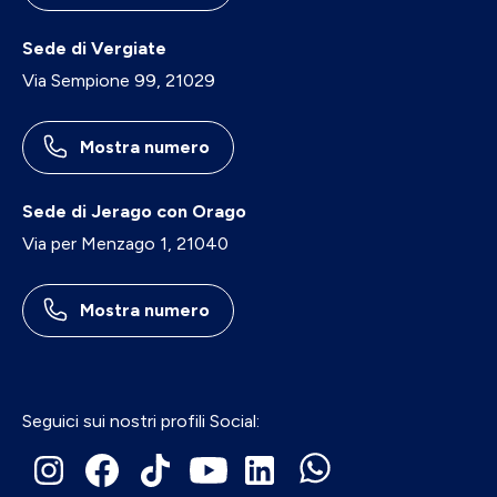
Sede di Vergiate
Via Sempione 99, 21029
Mostra numero
Sede di Jerago con Orago
Via per Menzago 1, 21040
Mostra numero
Seguici sui nostri profili Social: