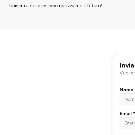
Unisciti a noi e insieme realizziamo il futuro!
Invia
Vuoi en
Nome 
Email 