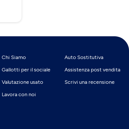
Chi Siamo
Auto Sostitutiva
Gallotti per il sociale
Assistenza post vendita
Valutazione usato
Scrivi una recensione
Lavora con noi