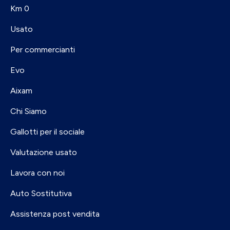
Km 0
Usato
Per commercianti
Evo
Aixam
Chi Siamo
Gallotti per il sociale
Valutazione usato
Lavora con noi
Auto Sostitutiva
Assistenza post vendita