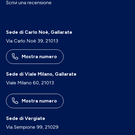
Scrivi una recensione
Sede di Carlo Noè, Gallarate
Via Carlo Noè 39, 21013
Mostra numero
Sede di Viale Milano, Gallarate
Viale Milano 60, 21013
Mostra numero
Sede di Vergiate
Via Sempione 99, 21029