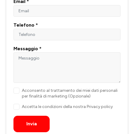
Email *
Telefono *
Messaggio *
Acconsento al trattamento dei miei dati personali
per finalità di marketing (Opzionale)
Accetta le condizioni della nostra
Privacy policy
Invia