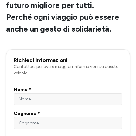
futuro migliore per tutti.
Perché ogni viaggio può essere
anche un gesto di solidarietà.
Richiedi informazioni
Contattaci per avere maggiori informazioni su questo
veicolo
Nome *
Cognome *