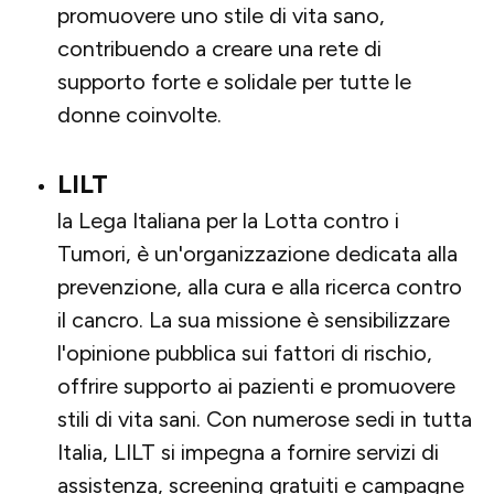
promuovere uno stile di vita sano,
contribuendo a creare una rete di
supporto forte e solidale per tutte le
donne coinvolte.
LILT
la Lega Italiana per la Lotta contro i
Tumori, è un'organizzazione dedicata alla
prevenzione, alla cura e alla ricerca contro
il cancro. La sua missione è sensibilizzare
l'opinione pubblica sui fattori di rischio,
offrire supporto ai pazienti e promuovere
stili di vita sani. Con numerose sedi in tutta
Italia, LILT si impegna a fornire servizi di
assistenza, screening gratuiti e campagne