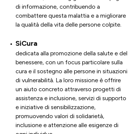
di informazione, contribuendo a
combattere questa malattia e a migliorare
la qualità della vita delle persone colpite.
SiCura
dedicata alla promozione della salute e del
benessere, con un focus particolare sulla
cura e il sostegno alle persone in situazioni
di vulnerabilità. La loro missione è offrire
un aiuto concreto attraverso progetti di
assistenza e inclusione, servizi di supporto
e iniziative di sensibilizzazione,
promuovendo valori di solidarietà,
inclusione e attenzione alle esigenze di