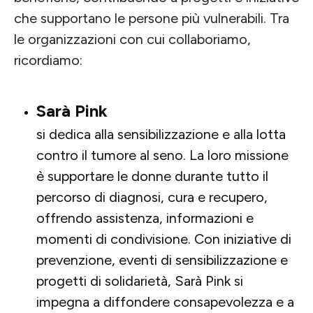
che supportano le persone più vulnerabili. Tra
le organizzazioni con cui collaboriamo,
ricordiamo:
Sarà Pink
si dedica alla sensibilizzazione e alla lotta
contro il tumore al seno. La loro missione
è supportare le donne durante tutto il
percorso di diagnosi, cura e recupero,
offrendo assistenza, informazioni e
momenti di condivisione. Con iniziative di
prevenzione, eventi di sensibilizzazione e
progetti di solidarietà, Sarà Pink si
impegna a diffondere consapevolezza e a