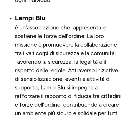
ogni individuo.
Lampi
Blu
è un'associazione che rappresenta e
sostiene le forze dell'ordine. La loro
missione è promuovere la collaborazione
tra i vari corpi di sicurezza e la comunità,
favorendo la sicurezza, la legalità e il
rispetto delle regole. Attraverso iniziative
di sensibilizzazione, eventi e attività di
supporto, Lampi Blu si impegna a
rafforzare il rapporto di fiducia tra cittadini
e forze dell'ordine, contribuendo a creare
un ambiente più sicuro e solidale per tutti.