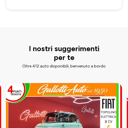
I nostri suggerimenti
per te
Oltre 412 auto disponibili, benvenuto a bordo