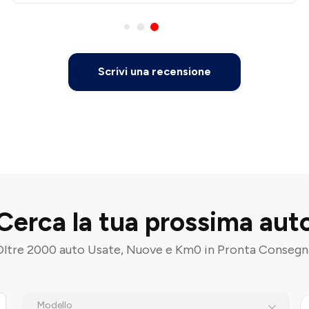
Scrivi una recensione
Cerca la tua prossima aut
Oltre 2000 auto Usate, Nuove e Km0 in Pronta Consegn
Modello