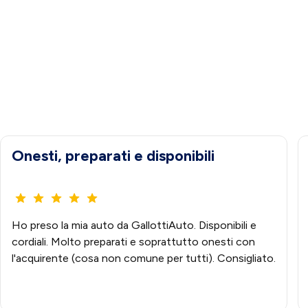
Onesti, preparati e disponibili
Ho preso la mia auto da GallottiAuto. Disponibili e
cordiali. Molto preparati e soprattutto onesti con
l'acquirente (cosa non comune per tutti). Consigliato.