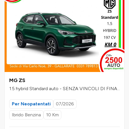
MG ZS
1.5 hybrid Standard auto - SENZA VINCOLI DI FINA
NZIAMENTO
Per Neopatentati
07/2026
Ibrido Benzina
10 Km