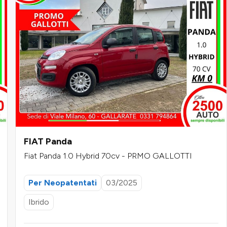
FIAT Panda
Fiat Panda 1.0 Hybrid 70cv - PRMO GALLOTTI
Per Neopatentati
03/2025
Ibrido