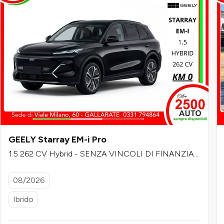
GEELY Starray EM-i Pro
1.5 262 CV Hybrid - SENZA VINCOLI DI FINANZIA
MENTO
08/2026
Ibrido