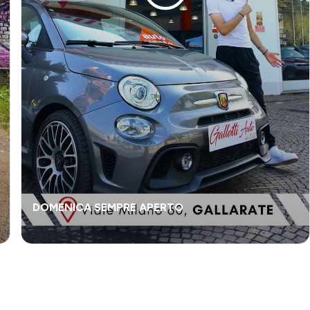
DOMENICA SEMPRE APERTO