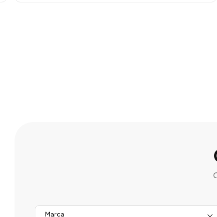
Marca