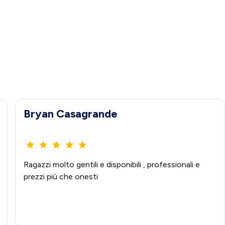
Bryan Casagrande
Ragazzi molto gentili e disponibili , professionali e
prezzi più che onesti