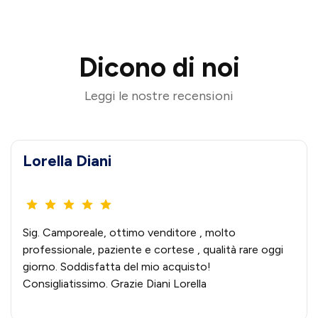
Dicono di noi
Leggi le nostre recensioni
Lorella Diani
Sig. Camporeale, ottimo venditore , molto
professionale, paziente e cortese , qualità rare oggi
giorno. Soddisfatta del mio acquisto!
Consigliatissimo. Grazie Diani Lorella