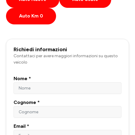
Auto Km 0
Richiedi informazioni
Contattaci per avere maggiori informazioni su questo
veicolo
Nome *
Cognome *
Email *