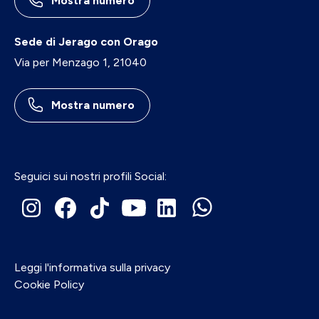
Mostra numero
Sede di Jerago con Orago
Via per Menzago 1, 21040
Mostra numero
Seguici sui nostri profili Social:
Leggi l'informativa sulla privacy
Cookie Policy