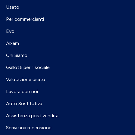
Usato
Per commercianti
Evo
Aixam
Chi Siamo
Gallotti per il sociale
Valutazione usato
Lavora con noi
Auto Sostitutiva
Assistenza post vendita
Scrivi una recensione