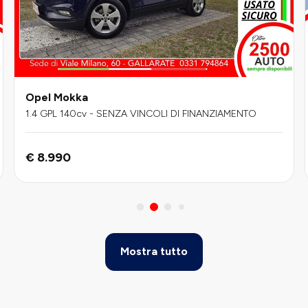
Opel Mokka
1.4 GPL 140cv - SENZA VINCOLI DI FINANZIAMENTO
€ 8.990
Mostra tutto