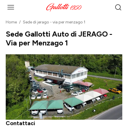
Home
Sede di jerago - via per menzago 1
Sede Gallotti Auto di JERAGO -
Via per Menzago 1
Contattaci