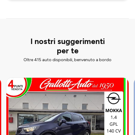
I nostri suggerimenti
per te
Oltre 415 auto disponibili, benvenuto a bordo