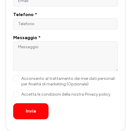
Telefono *
Messaggio *
Acconsento al trattamento dei miei dati personali
per finalità di marketing (Opzionale)
Accetta le condizioni della nostra
Privacy policy
Invia