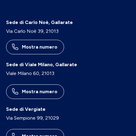
Sede di Carlo Noè, Gallarate
Via Carlo Noè 39, 21013
Mostra numero
Sede di Viale Milano, Gallarate
Viale Milano 60, 21013
Mostra numero
Sede di Vergiate
Via Sempione 99, 21029