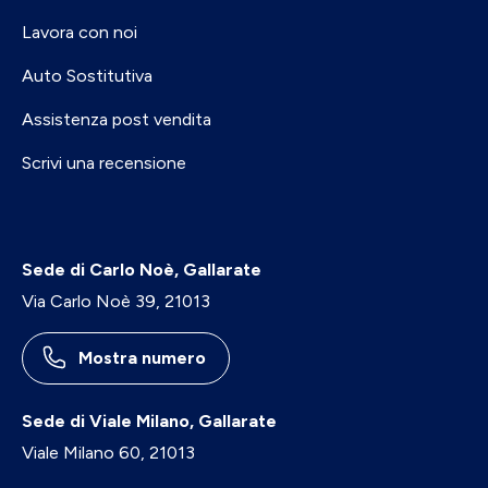
Lavora con noi
Auto Sostitutiva
Assistenza post vendita
Scrivi una recensione
Sede di Carlo Noè, Gallarate
Via Carlo Noè 39, 21013
Mostra numero
Sede di Viale Milano, Gallarate
Viale Milano 60, 21013