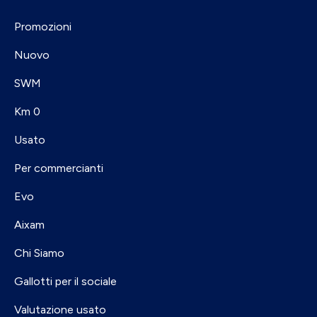
Promozioni
Nuovo
SWM
Km 0
Usato
Per commercianti
Evo
Aixam
Chi Siamo
Gallotti per il sociale
Valutazione usato