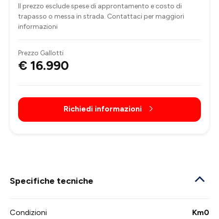
Il prezzo esclude spese di approntamento e costo di
trapasso o messa in strada. Contattaci per maggiori
informazioni
Prezzo Gallotti
€ 16.990
Richiedi informazioni
Specifiche tecniche
Condizioni
Km0