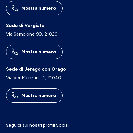
Mostra numero
Sede di Vergiate
Via Sempione 99, 21029
Mostra numero
Sede di Jerago con Orago
Via per Menzago 1, 21040
Mostra numero
Seguici sui nostri profili Social: