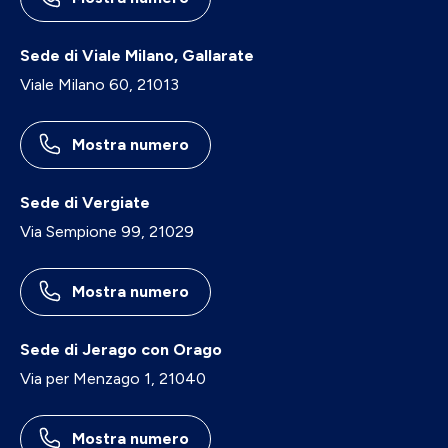
Sede di Viale Milano, Gallarate
Viale Milano 60, 21013
Mostra numero
Sede di Vergiate
Via Sempione 99, 21029
Mostra numero
Sede di Jerago con Orago
Via per Menzago 1, 21040
Mostra numero