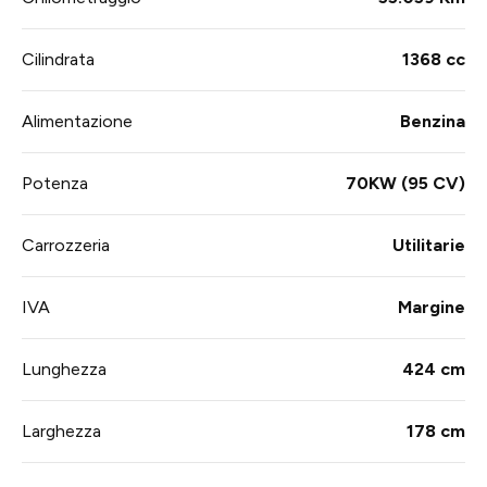
Cilindrata
1368 cc
Alimentazione
Benzina
Potenza
70KW (95 CV)
Carrozzeria
Utilitarie
IVA
Margine
Lunghezza
424 cm
Larghezza
178 cm