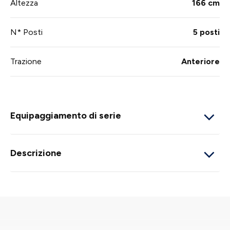
Altezza
166 cm
N* Posti
5 posti
Trazione
Anteriore
Equipaggiamento di serie
Descrizione