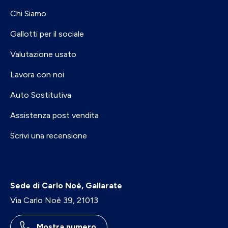
Chi Siamo
Gallotti per il sociale
Valutazione usato
Lavora con noi
Auto Sostitutiva
Assistenza post vendita
Scrivi una recensione
Sede di Carlo Noè, Gallarate
Via Carlo Noè 39, 21013
Mostra numero