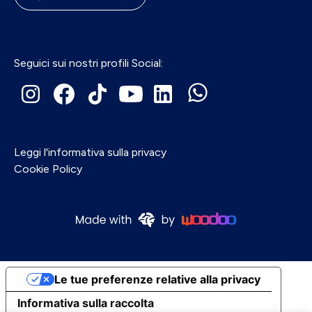
Seguici sui nostri profili Social:
Leggi l'informativa sulla privacy
Cookie Policy
Le tue preferenze relative alla privacy
Informativa sulla raccolta