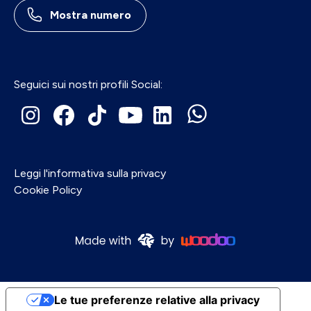
Mostra numero
Seguici sui nostri profili Social:
Leggi l'informativa sulla privacy
Cookie Policy
Le tue preferenze relative alla privacy