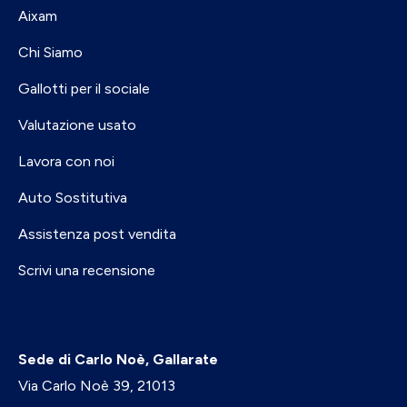
Aixam
Chi Siamo
Gallotti per il sociale
Valutazione usato
Lavora con noi
Auto Sostitutiva
Assistenza post vendita
Scrivi una recensione
Sede di Carlo Noè, Gallarate
Via Carlo Noè 39, 21013