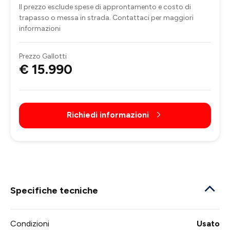
Il prezzo esclude spese di approntamento e costo di
trapasso o messa in strada. Contattaci per maggiori
informazioni
Prezzo Gallotti
€ 15.990
Richiedi informazioni
Specifiche tecniche
Condizioni
Usato