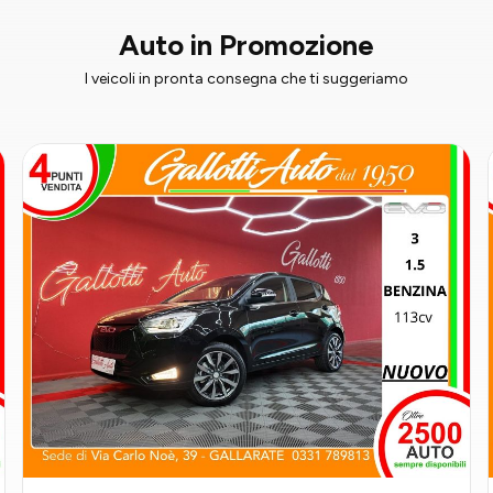
Auto in Promozione
I veicoli in pronta consegna che ti suggeriamo