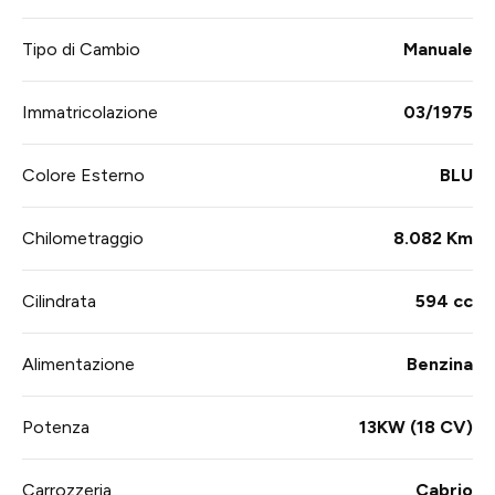
Tipo di Cambio
Manuale
Immatricolazione
03/1975
Colore Esterno
BLU
Chilometraggio
8.082 Km
Cilindrata
594 cc
Alimentazione
Benzina
Potenza
13KW (18 CV)
Carrozzeria
Cabrio