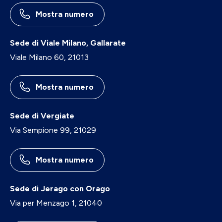
Mostra numero
Sede di Viale Milano, Gallarate
Viale Milano 60, 21013
Mostra numero
Sede di Vergiate
Via Sempione 99, 21029
Mostra numero
Sede di Jerago con Orago
Via per Menzago 1, 21040