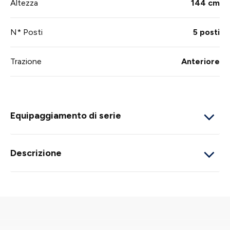
Altezza
144 cm
N* Posti
5 posti
Trazione
Anteriore
Equipaggiamento di serie
Descrizione