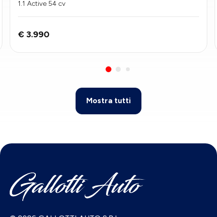
1.1 Active 54 cv
€ 3.990
Mostra tutti