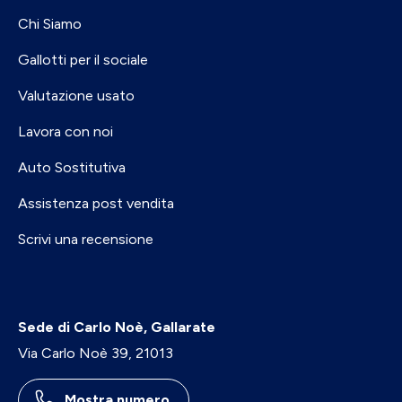
Chi Siamo
Gallotti per il sociale
Valutazione usato
Lavora con noi
Auto Sostitutiva
Assistenza post vendita
Scrivi una recensione
Sede di Carlo Noè, Gallarate
Via Carlo Noè 39, 21013
Mostra numero