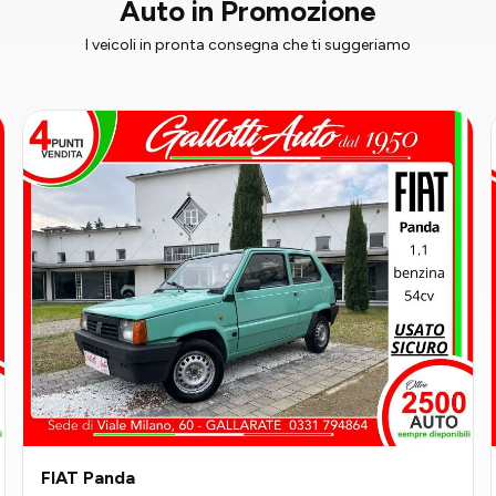
Auto in Promozione
I veicoli in pronta consegna che ti suggeriamo
FIAT Panda