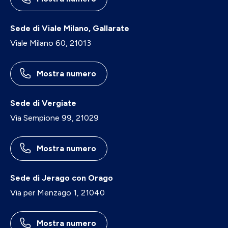
Sede di Viale Milano, Gallarate
Viale Milano 60, 21013
Mostra numero
Sede di Vergiate
Via Sempione 99, 21029
Mostra numero
Sede di Jerago con Orago
Via per Menzago 1, 21040
Mostra numero