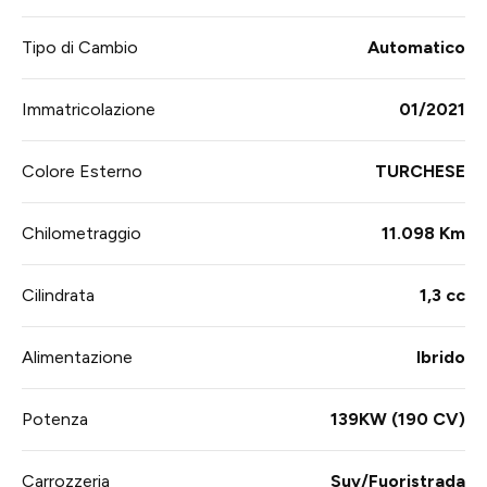
Tipo di Cambio
Automatico
Immatricolazione
01/2021
Colore Esterno
TURCHESE
Chilometraggio
11.098 Km
Cilindrata
1,3 cc
Alimentazione
Ibrido
Potenza
139KW (190 CV)
Carrozzeria
Suv/Fuoristrada