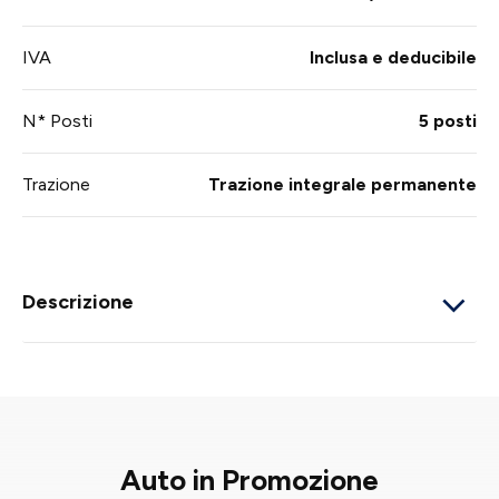
IVA
Inclusa e deducibile
N* Posti
5 posti
Trazione
Trazione integrale permanente
Descrizione
Auto in Promozione