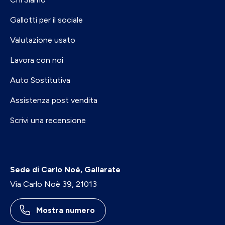
Gallotti per il sociale
Valutazione usato
Lavora con noi
Auto Sostitutiva
Assistenza post vendita
Scrivi una recensione
Sede di Carlo Noè, Gallarate
Via Carlo Noè 39, 21013
Mostra numero