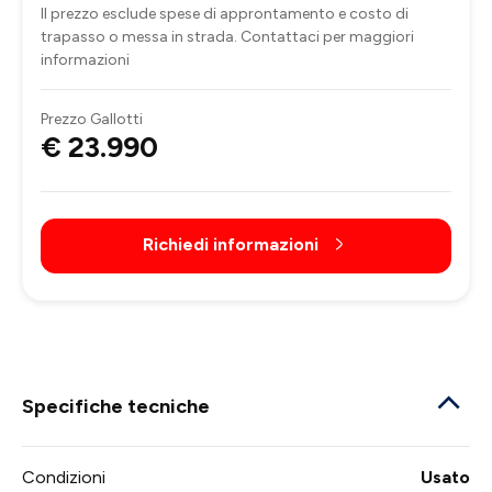
Il prezzo esclude spese di approntamento e costo di
trapasso o messa in strada. Contattaci per maggiori
informazioni
Prezzo Gallotti
€ 23.990
Richiedi informazioni
Specifiche tecniche
Condizioni
Usato