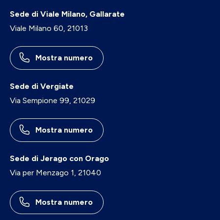
Sede di Viale Milano, Gallarate
Viale Milano 60, 21013
Mostra numero
Sede di Vergiate
Via Sempione 99, 21029
Mostra numero
Sede di Jerago con Orago
Via per Menzago 1, 21040
Mostra numero