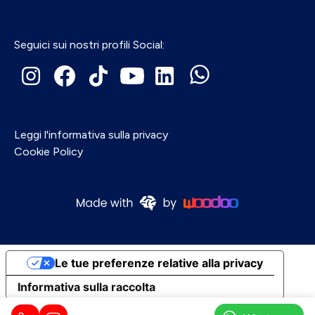
Seguici sui nostri profili Social:
Leggi l'informativa sulla privacy
Cookie Policy
Le tue preferenze relative alla privacy
Informativa sulla raccolta