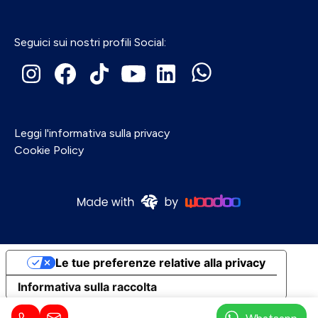
Seguici sui nostri profili Social:
Leggi l'informativa sulla privacy
Cookie Policy
Le tue preferenze relative alla privacy
Informativa sulla raccolta