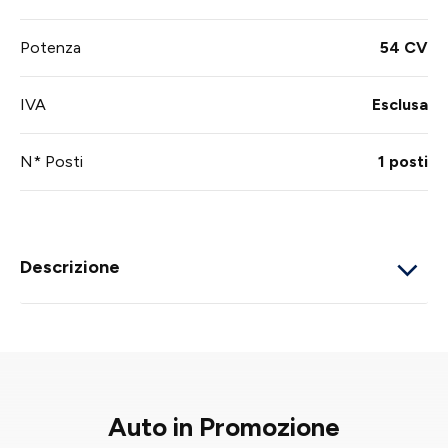
Potenza
54 CV
IVA
Esclusa
N* Posti
1 posti
Descrizione
Auto in Promozione