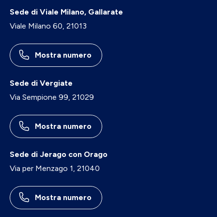
Sede di Viale Milano, Gallarate
Viale Milano 60, 21013
Mostra numero
Sede di Vergiate
Via Sempione 99, 21029
Mostra numero
Sede di Jerago con Orago
Via per Menzago 1, 21040
Mostra numero