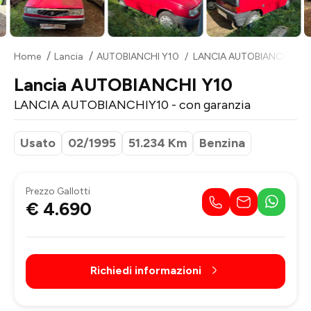
Home
Lancia
AUTOBIANCHI Y10
LANCIA AUTOBIANCHIY10 -
Lancia AUTOBIANCHI Y10
LANCIA AUTOBIANCHIY10 - con garanzia
Usato
02/1995
51.234 Km
Benzina
Prezzo Gallotti
€ 4.690
Richiedi informazioni