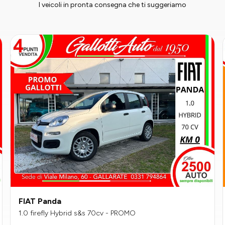
I veicoli in pronta consegna che ti suggeriamo
FIAT Panda
1.0 firefly Hybrid s&s 70cv - PROMO