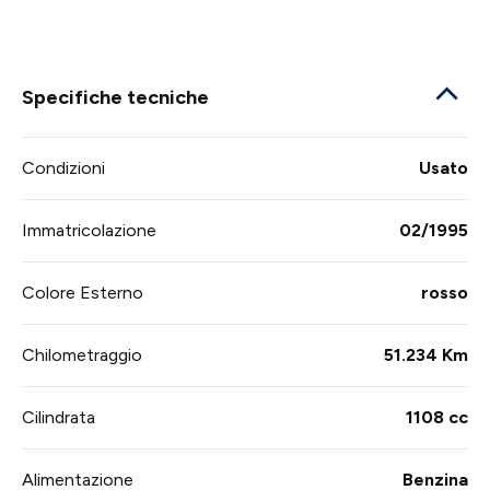
Specifiche tecniche
Condizioni
Usato
Immatricolazione
02/1995
Colore Esterno
rosso
Chilometraggio
51.234 Km
Cilindrata
1108 cc
Alimentazione
Benzina