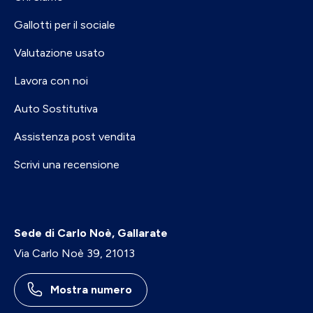
Gallotti per il sociale
Valutazione usato
Lavora con noi
Auto Sostitutiva
Assistenza post vendita
Scrivi una recensione
Sede di Carlo Noè, Gallarate
Via Carlo Noè 39, 21013
Mostra numero