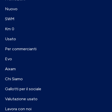
Nuovo
SWM
Km 0
Usato
Per commercianti
Evo
Aixam
Chi Siamo
Gallotti per il sociale
Valutazione usato
Lavora con noi