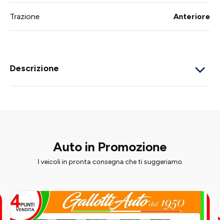
Trazione
Anteriore
Descrizione
Auto in Promozione
I veicoli in pronta consegna che ti suggeriamo