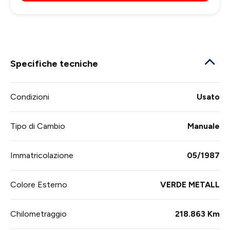
Specifiche tecniche
Condizioni
Usato
Tipo di Cambio
Manuale
Immatricolazione
05/1987
Colore Esterno
VERDE METALL
Chilometraggio
218.863 Km