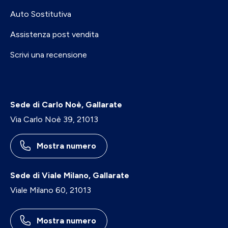
Auto Sostitutiva
Assistenza post vendita
Scrivi una recensione
Sede di Carlo Noè, Gallarate
Via Carlo Noè 39, 21013
Mostra numero
Sede di Viale Milano, Gallarate
Viale Milano 60, 21013
Mostra numero