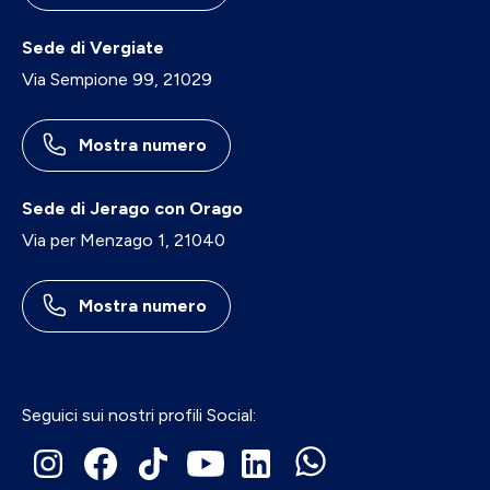
Sede di Vergiate
Via Sempione 99, 21029
Mostra numero
Sede di Jerago con Orago
Via per Menzago 1, 21040
Mostra numero
Seguici sui nostri profili Social: