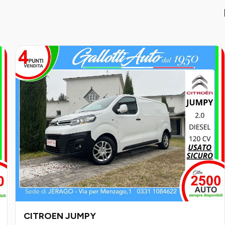
CITROEN JUMPY