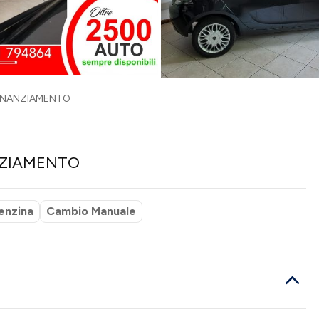
 FINANZIAMENTO
ANZIAMENTO
enzina
Cambio Manuale