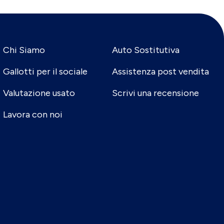
Chi Siamo
Auto Sostitutiva
Gallotti per il sociale
Assistenza post vendita
Valutazione usato
Scrivi una recensione
Lavora con noi