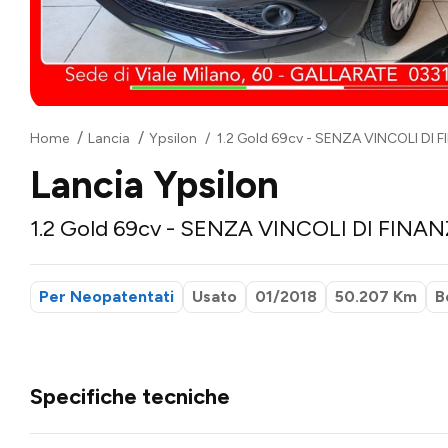
Home
Lancia
Ypsilon
1.2 Gold 69cv - SENZA VINCOLI DI
Lancia Ypsilon
1.2 Gold 69cv - SENZA VINCOLI DI FIN
Per Neopatentati
Usato
01/2018
50.207 Km
B
Specifiche tecniche