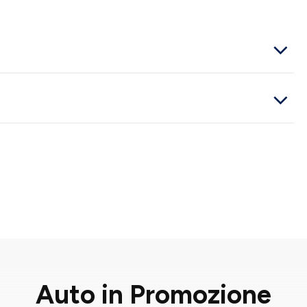
Auto in Promozione