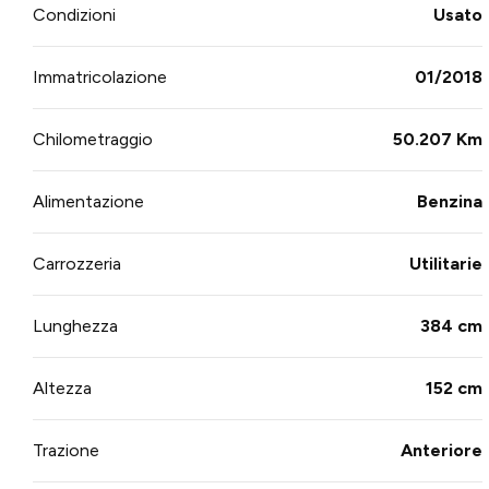
Condizioni
Usato
Immatricolazione
01/2018
Chilometraggio
50.207 Km
Alimentazione
Benzina
Carrozzeria
Utilitarie
Lunghezza
384 cm
Altezza
152 cm
Trazione
Anteriore