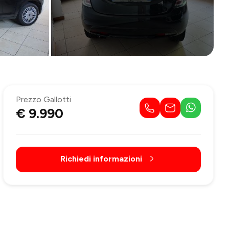
Prezzo Gallotti
€ 9.990
Richiedi informazioni