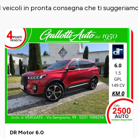
I veicoli in pronta consegna che ti suggeriam
DR Motor 6.0