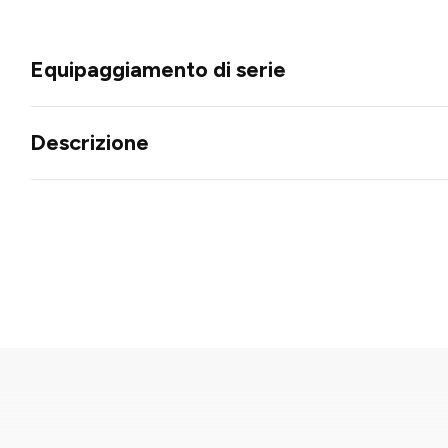
Equipaggiamento di serie
Descrizione