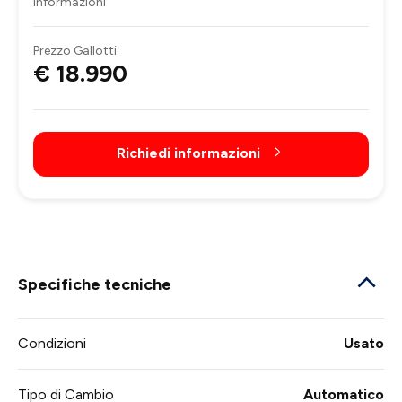
informazioni
Prezzo Gallotti
€ 18.990
Richiedi informazioni
Specifiche tecniche
Condizioni
Usato
Tipo di Cambio
Automatico