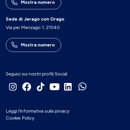
Mostra numero
Sede di Jerago con Orago
Via per Menzago 1, 21040
Mostra numero
Seguici sui nostri profili Social:
Leggi l'informativa sulla privacy
Cookie Policy