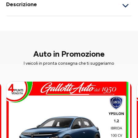
Descrizione
Auto in Promozione
I veicoli in pronta consegna che ti suggeriamo