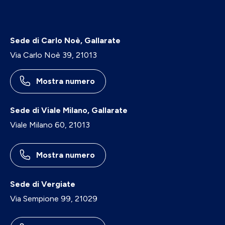
Sede di Carlo Noè, Gallarate
Via Carlo Noè 39, 21013
Mostra numero
Sede di Viale Milano, Gallarate
Viale Milano 60, 21013
Mostra numero
Sede di Vergiate
Via Sempione 99, 21029