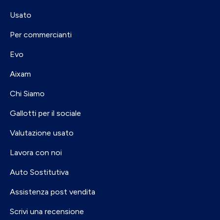
Usato
Per commercianti
Evo
Aixam
Chi Siamo
Gallotti per il sociale
Valutazione usato
Lavora con noi
Auto Sostitutiva
Assistenza post vendita
Scrivi una recensione