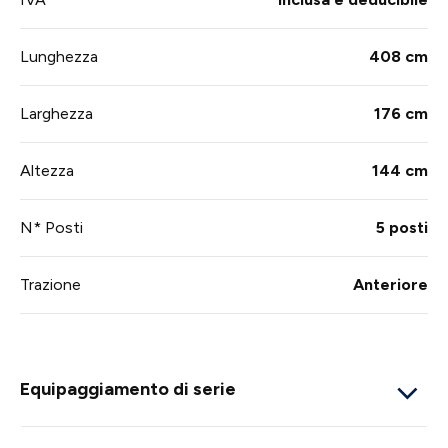
Lunghezza
408 cm
Larghezza
176 cm
Altezza
144 cm
N* Posti
5 posti
Trazione
Anteriore
Equipaggiamento di serie