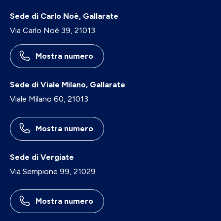
Sede di Carlo Noè, Gallarate
Via Carlo Noè 39, 21013
Mostra numero
Sede di Viale Milano, Gallarate
Viale Milano 60, 21013
Mostra numero
Sede di Vergiate
Via Sempione 99, 21029
Mostra numero