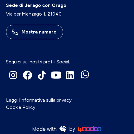
Sede di Jerago con Orago
Via per Menzago 1, 21040
Mostra numero
Seguici sui nostri profili Social:
Leggi l'informativa sulla privacy
Cookie Policy