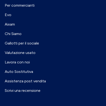
Per commercianti
Evo
Aixam
Chi Siamo
Gallotti per il sociale
Valutazione usato
Lavora con noi
Auto Sostitutiva
Assistenza post vendita
Scrivi una recensione