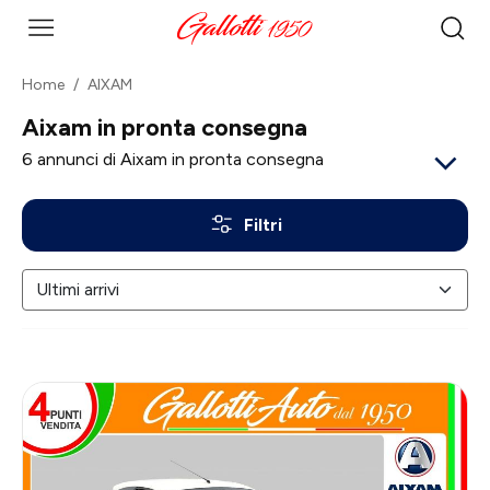
Home
AIXAM
Aixam in pronta consegna
6
annunci di Aixam in pronta consegna
Filtri