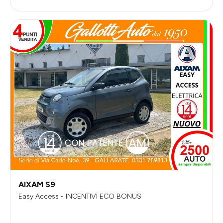
AIXAM S9
Easy Access - INCENTIVI ECO BONUS