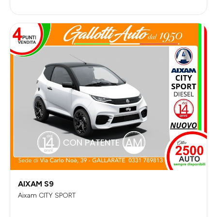
AIXAM S9
Aixam CITY SPORT