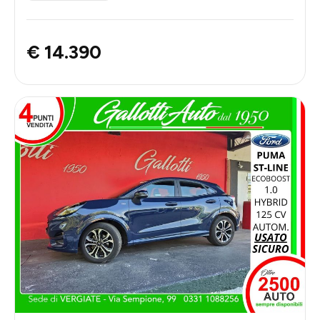
€ 14.390