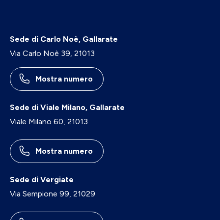
Sede di Carlo Noè, Gallarate
Via Carlo Noè 39, 21013
Mostra numero
Sede di Viale Milano, Gallarate
Viale Milano 60, 21013
Mostra numero
Sede di Vergiate
Via Sempione 99, 21029