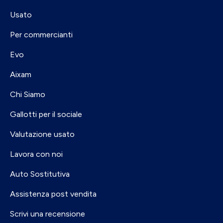
Usato
Per commercianti
Evo
Aixam
Chi Siamo
Gallotti per il sociale
Valutazione usato
Lavora con noi
Auto Sostitutiva
Assistenza post vendita
Scrivi una recensione