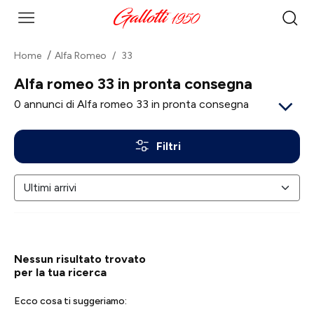
Home
Alfa Romeo
33
Alfa romeo 33 in pronta consegna
0
annunci di Alfa romeo 33 in pronta consegna
Filtri
Nessun risultato trovato
per la tua ricerca
Ecco cosa ti suggeriamo: