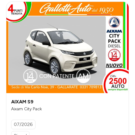
AIXAM S9
Aixam City Pack
07/2026