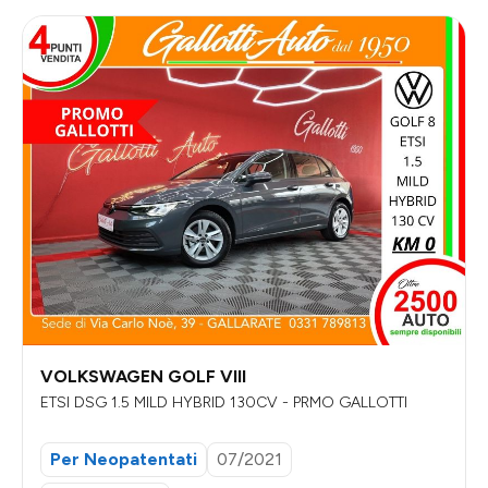
VOLKSWAGEN GOLF VIII
ETSI DSG 1.5 MILD HYBRID 130CV - PRMO GALLOTTI
Per Neopatentati
07/2021