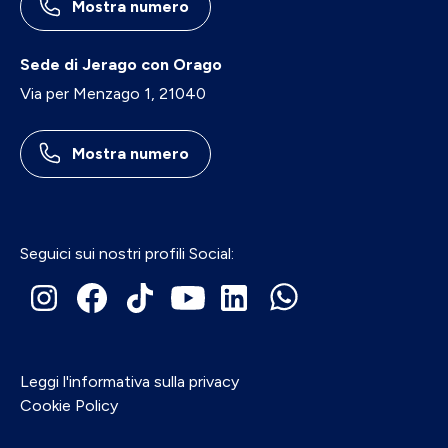
Mostra numero
Sede di Jerago con Orago
Via per Menzago 1, 21040
Mostra numero
Seguici sui nostri profili Social:
Leggi l'informativa sulla privacy
Cookie Policy