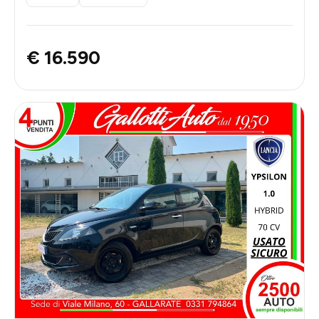
€ 16.590