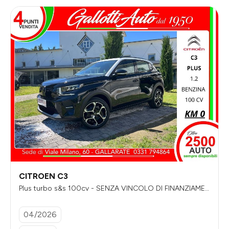
CITROEN C3
Plus turbo s&s 100cv - SENZA VINCOLO DI FINANZIAMEN
TO
04/2026