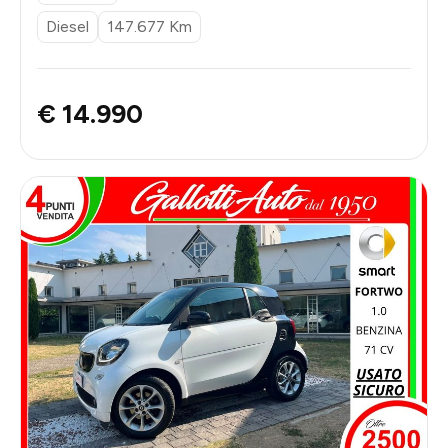
Diesel
147.677 Km
€ 14.990