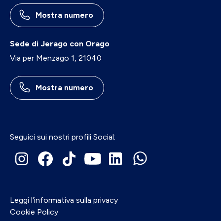
Mostra numero
Sede di Jerago con Orago
Via per Menzago 1, 21040
Mostra numero
Seguici sui nostri profili Social:
Leggi l'informativa sulla privacy
Cookie Policy