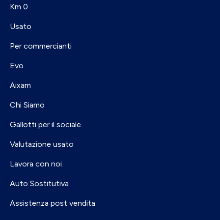
Km 0
Usato
Per commercianti
Evo
Aixam
Chi Siamo
Gallotti per il sociale
Valutazione usato
Lavora con noi
Auto Sostitutiva
Assistenza post vendita