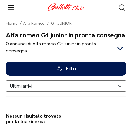
Home
Alfa Romeo
GT JUNIOR
Alfa romeo Gt junior in pronta consegna
0
annunci di Alfa romeo Gt junior in pronta
consegna
Filtri
Nessun risultato trovato
per la tua ricerca