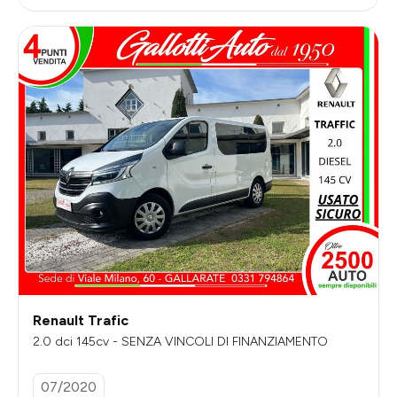
Renault Trafic
2.0 dci 145cv - SENZA VINCOLI DI FINANZIAMENTO
07/2020