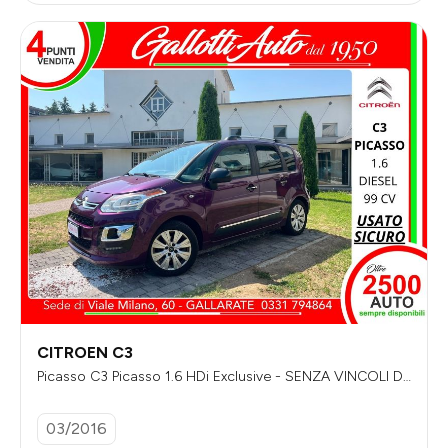
CITROEN C3
Picasso C3 Picasso 1.6 HDi Exclusive - SENZA VINCOLI DI
FINANZIAMENTO
03/2016