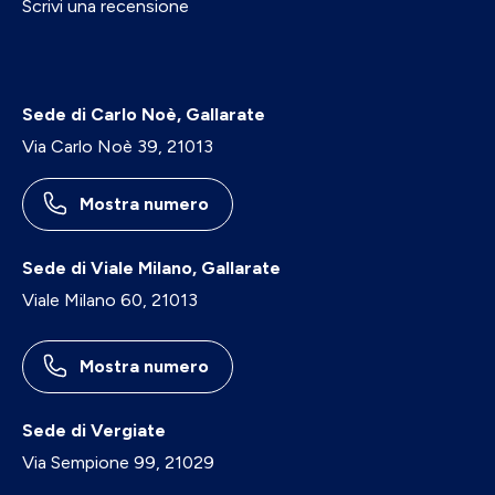
Scrivi una recensione
Sede di Carlo Noè, Gallarate
Via Carlo Noè 39, 21013
Mostra numero
Sede di Viale Milano, Gallarate
Viale Milano 60, 21013
Mostra numero
Sede di Vergiate
Via Sempione 99, 21029