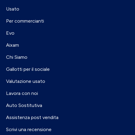
Usato
Per commercianti
Evo
Aixam
Chi Siamo
Gallotti per il sociale
Valutazione usato
Lavora con noi
Auto Sostitutiva
Assistenza post vendita
Scrivi una recensione