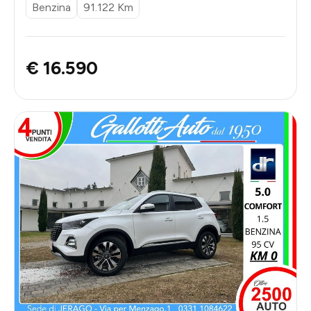
Benzina
91.122 Km
€ 16.590