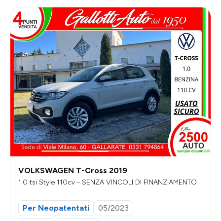
VOLKSWAGEN T-Cross 2019
1.0 tsi Style 110cv - SENZA VINCOLI DI FINANZIAMENTO
Per Neopatentati
05/2023