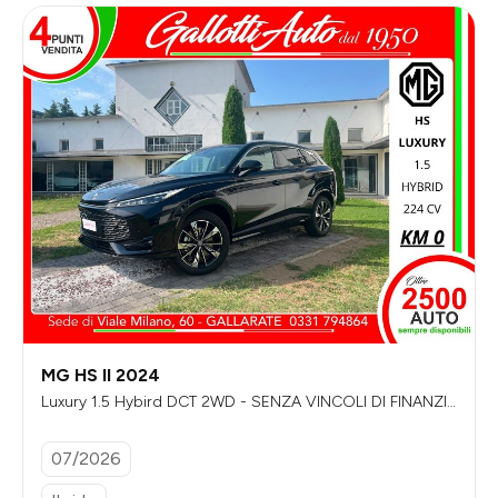
MG HS II 2024
Luxury 1.5 Hybird DCT 2WD - SENZA VINCOLI DI FINANZIA
MENTO
07/2026