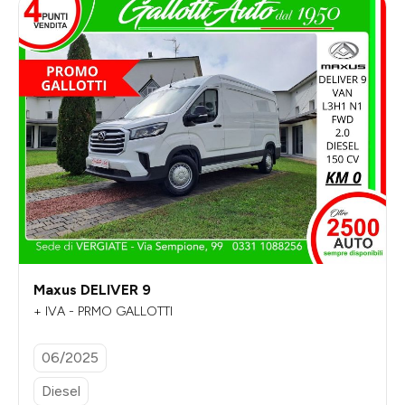
Maxus DELIVER 9
+ IVA - PRMO GALLOTTI
06/2025
Diesel