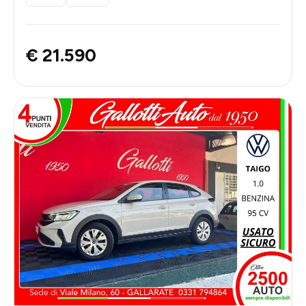
€ 21.590