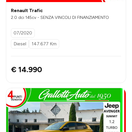
Renault Trafic
2.0 dci 145cv - SENZA VINCOLI DI FINANZIAMENTO
07/2020
Diesel
147.677 Km
€ 14.990