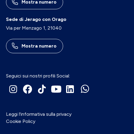
Mostra numero
Sede di Jerago con Orago
Via per Menzago 1, 21040
Mostra numero
Seguici sui nostri profili Social:
Leggi l'informativa sulla privacy
Cookie Policy