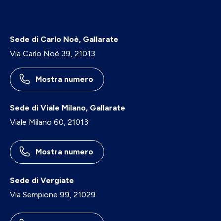
Sede di Carlo Noè, Gallarate
Via Carlo Noè 39, 21013
Mostra numero
Sede di Viale Milano, Gallarate
Viale Milano 60, 21013
Mostra numero
Sede di Vergiate
Via Sempione 99, 21029