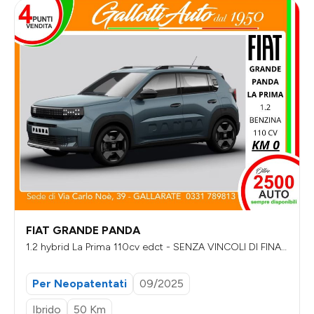
FIAT GRANDE PANDA
1.2 hybrid La Prima 110cv edct - SENZA VINCOLI DI FINAN
ZIAMENTO
Per Neopatentati
09/2025
Ibrido
50 Km