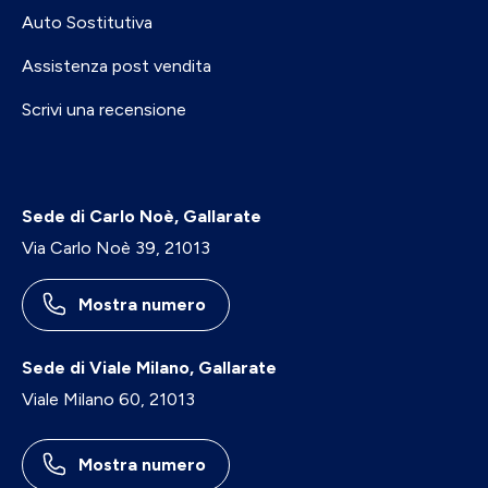
Auto Sostitutiva
Assistenza post vendita
Scrivi una recensione
Sede di Carlo Noè, Gallarate
Via Carlo Noè 39, 21013
Mostra numero
Sede di Viale Milano, Gallarate
Viale Milano 60, 21013
Mostra numero