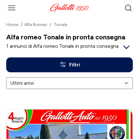
Home
Alfa Romeo
Tonale
Alfa romeo Tonale in pronta consegna
1
annunci di Alfa romeo Tonale in pronta consegna
Filtri