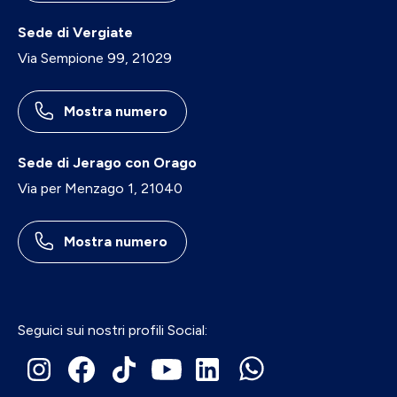
Sede di Vergiate
Via Sempione 99, 21029
Mostra numero
Sede di Jerago con Orago
Via per Menzago 1, 21040
Mostra numero
Seguici sui nostri profili Social: