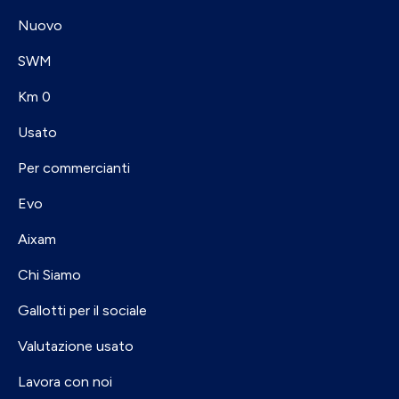
Nuovo
SWM
Km 0
Usato
Per commercianti
Evo
Aixam
Chi Siamo
Gallotti per il sociale
Valutazione usato
Lavora con noi