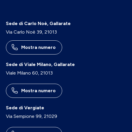
Sede di Carlo Noè, Gallarate
Via Carlo Noè 39, 21013
Mostra numero
Sede di Viale Milano, Gallarate
Viale Milano 60, 21013
Mostra numero
Sede di Vergiate
Via Sempione 99, 21029