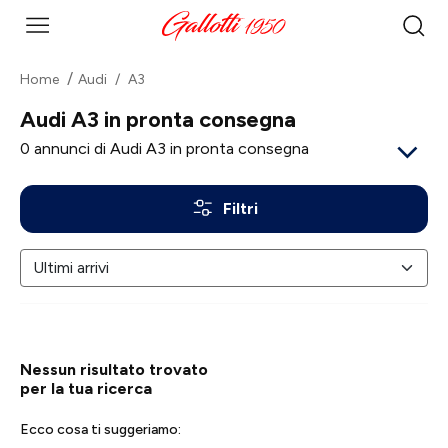
Home
Audi
A3
Audi A3 in pronta consegna
0
annunci di Audi A3 in pronta consegna
Filtri
Nessun risultato trovato
per la tua ricerca
Ecco cosa ti suggeriamo: