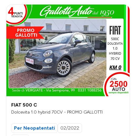
FIAT 500 C
Dolcevita 1.0 hybrid 70CV - PROMO GALLOTTI
Per Neopatentati
02/2022