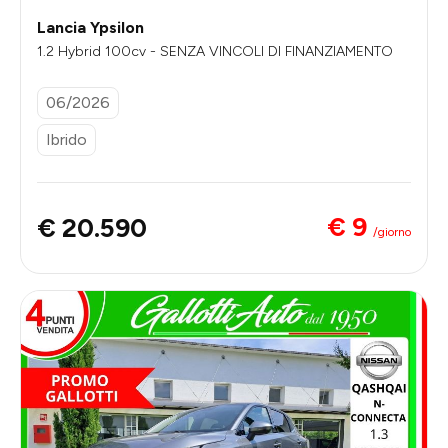
Lancia Ypsilon
1.2 Hybrid 100cv - SENZA VINCOLI DI FINANZIAMENTO
06/2026
Ibrido
€ 9
€ 20.590
/giorno