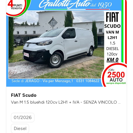
FIAT Scudo
Van M 1.5 bluehdi 120cv L2H1 + IVA - SENZA VINCOLO DI
FINANZIAMENTO
01/2026
Diesel