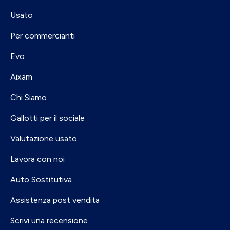
Usato
Per commercianti
Evo
Aixam
Chi Siamo
Gallotti per il sociale
Valutazione usato
Lavora con noi
Auto Sostitutiva
Assistenza post vendita
Scrivi una recensione