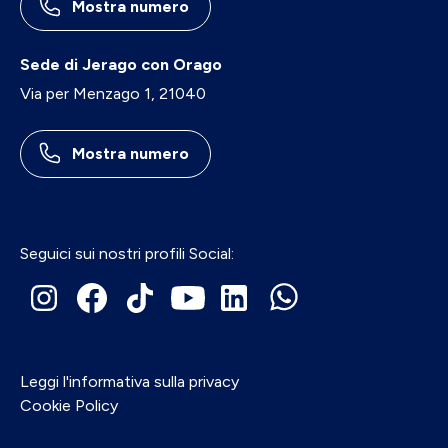
Mostra numero
Sede di Jerago con Orago
Via per Menzago 1, 21040
Mostra numero
Seguici sui nostri profili Social:
Leggi l'informativa sulla privacy
Cookie Policy