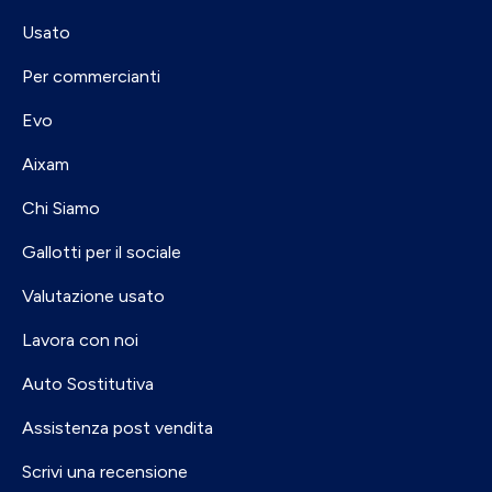
Usato
Per commercianti
Evo
Aixam
Chi Siamo
Gallotti per il sociale
Valutazione usato
Lavora con noi
Auto Sostitutiva
Assistenza post vendita
Scrivi una recensione