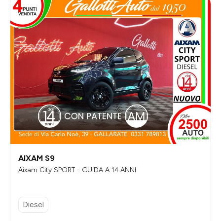
AIXAM S9
Aixam City SPORT - GUIDA A 14 ANNI
Diesel