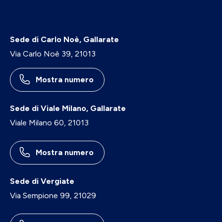
Sede di Carlo Noè, Gallarate
Via Carlo Noè 39, 21013
Mostra numero
Sede di Viale Milano, Gallarate
Viale Milano 60, 21013
Mostra numero
Sede di Vergiate
Via Sempione 99, 21029