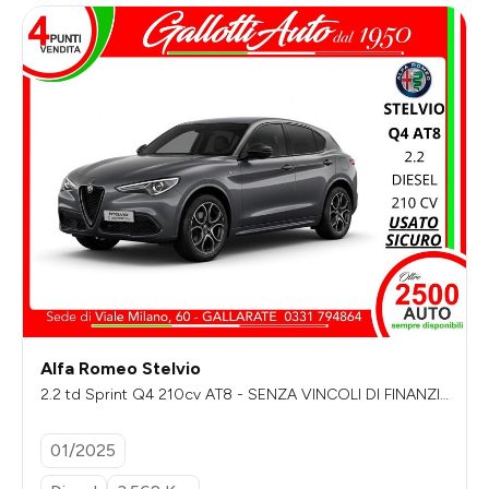
Alfa Romeo Stelvio
2.2 td Sprint Q4 210cv AT8 - SENZA VINCOLI DI FINANZI
AMENTO
01/2025