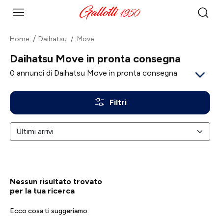
Home
Daihatsu
Move
Daihatsu Move in pronta consegna
0
annunci di Daihatsu Move in pronta consegna
Filtri
Nessun risultato trovato
per la tua ricerca
Ecco cosa ti suggeriamo: