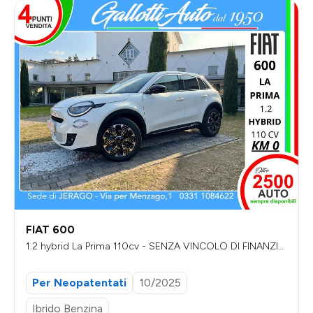
FIAT 600
1.2 hybrid La Prima 110cv - SENZA VINCOLO DI FINANZIA
MENTO
Per Neopatentati
10/2025
Ibrido Benzina