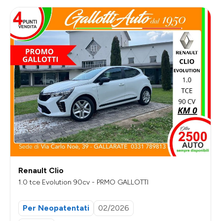
Renault Clio
1.0 tce Evolution 90cv - PRMO GALLOTTI
Per Neopatentati
02/2026