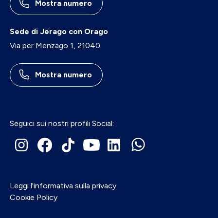
Mostra numero
Sede di Jerago con Orago
Via per Menzago 1, 21040
Mostra numero
Seguici sui nostri profili Social:
Leggi l'informativa sulla privacy
Cookie Policy