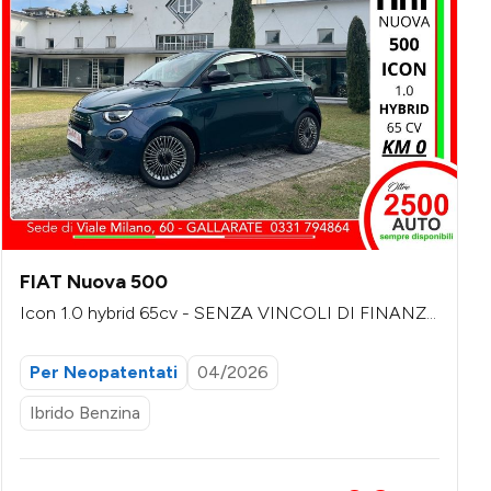
FIAT Nuova 500
Icon 1.0 hybrid 65cv - SENZA VINCOLI DI FINANZI
AMENTO
Per Neopatentati
04/2026
Ibrido Benzina