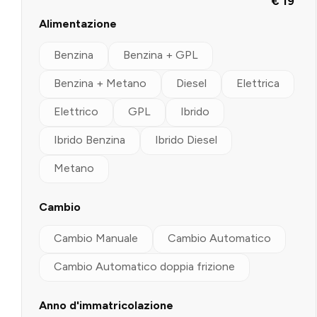
€ 19
Alimentazione
Benzina
Benzina + GPL
Benzina + Metano
Diesel
Elettrica
Elettrico
GPL
Ibrido
Ibrido Benzina
Ibrido Diesel
Metano
Cambio
Cambio Manuale
Cambio Automatico
Cambio Automatico doppia frizione
Anno d'immatricolazione