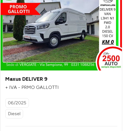
Maxus DELIVER 9
+ IVA - PRMO GALLOTTI
06/2025
Diesel