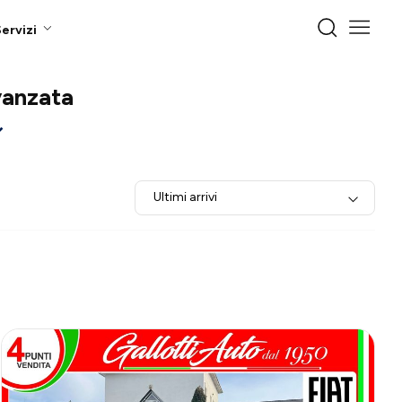
ervizi
vanzata
Ultimi arrivi