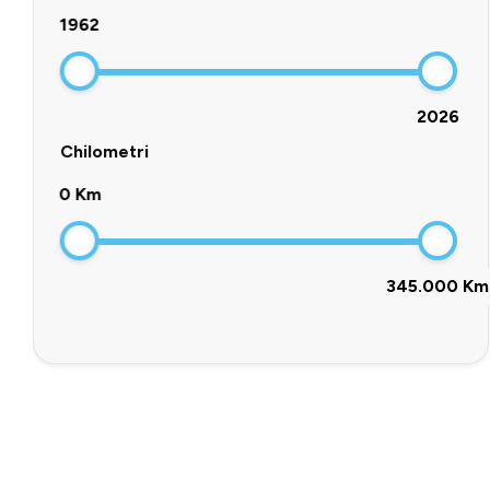
1962
2026
Chilometri
0 Km
345.000 Km