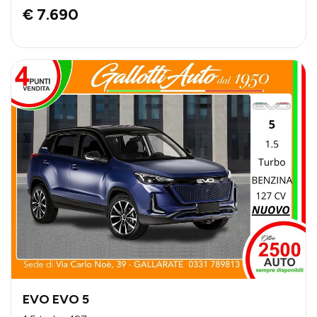
€ 7.690
EVO EVO 5