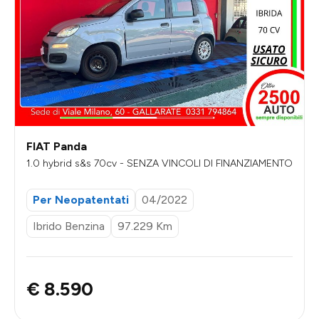
FIAT Panda
1.0 hybrid s&s 70cv - SENZA VINCOLI DI FINANZIAMENTO
Per Neopatentati
04/2022
Ibrido Benzina
97.229 Km
€ 8.590