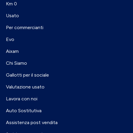
Km 0
Usato
Per commercianti
Evo
Aixam
Chi Siamo
Gallotti per il sociale
Valutazione usato
Lavora con noi
Auto Sostitutiva
Assistenza post vendita