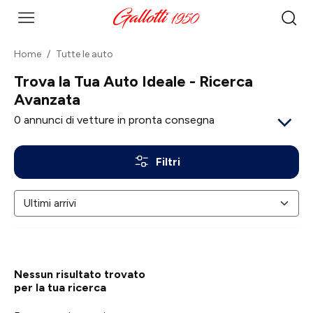
Home
Tutte le auto
Trova la Tua Auto Ideale - Ricerca
Avanzata
0
annunci di vetture in pronta consegna
Filtri
Nessun risultato trovato
per la tua ricerca