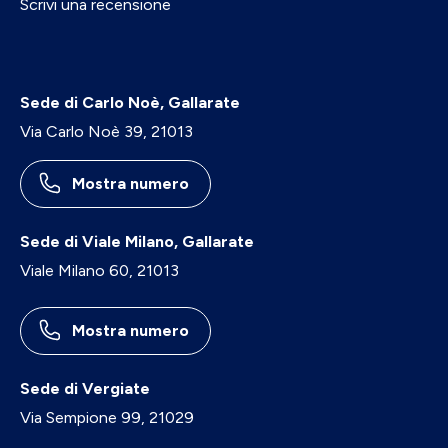
Scrivi una recensione
Sede di Carlo Noè, Gallarate
Via Carlo Noè 39, 21013
Mostra numero
Sede di Viale Milano, Gallarate
Viale Milano 60, 21013
Mostra numero
Sede di Vergiate
Via Sempione 99, 21029