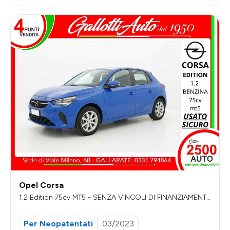
Opel Corsa
1.2 Edition 75cv MT5 - SENZA VINCOLI DI FINANZIAMENT
O
Per Neopatentati
03/2023