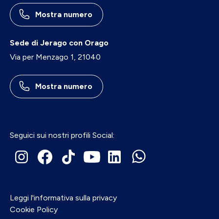
Mostra numero
Sede di Jerago con Orago
Via per Menzago 1, 21040
Mostra numero
Seguici sui nostri profili Social:
Leggi l'informativa sulla privacy
Cookie Policy