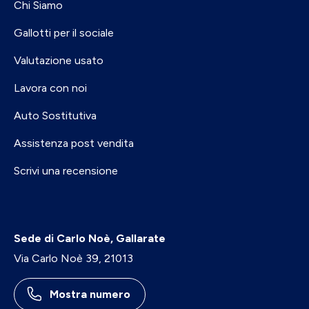
Chi Siamo
Gallotti per il sociale
Valutazione usato
Lavora con noi
Auto Sostitutiva
Assistenza post vendita
Scrivi una recensione
Sede di Carlo Noè, Gallarate
Via Carlo Noè 39, 21013
Mostra numero