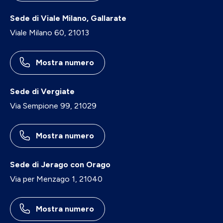
Sede di Viale Milano, Gallarate
Viale Milano 60, 21013
Mostra numero
Sede di Vergiate
Via Sempione 99, 21029
Mostra numero
Sede di Jerago con Orago
Via per Menzago 1, 21040
Mostra numero