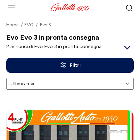
Home
EVO
Evo 3
Evo Evo 3 in pronta consegna
2
annunci di Evo Evo 3 in pronta consegna
Filtri