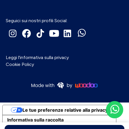
Seguici sui nostri profili Social:
Leggi l'informativa sulla privacy
Cookie Policy
Le tue preferenze relative alla privacy
Informativa sulla raccolta