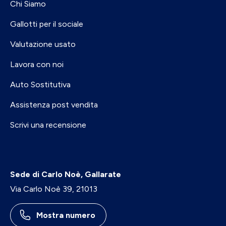
Chi Siamo
Gallotti per il sociale
Valutazione usato
Lavora con noi
Auto Sostitutiva
Assistenza post vendita
Scrivi una recensione
Sede di Carlo Noè, Gallarate
Via Carlo Noè 39, 21013
Mostra numero