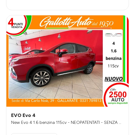
EVO Evo 4
New Evo 4 1.6 benzina 115cv - NEOPATENTATI - SENZA VI
NCOLI DI FINANZIAMENTO