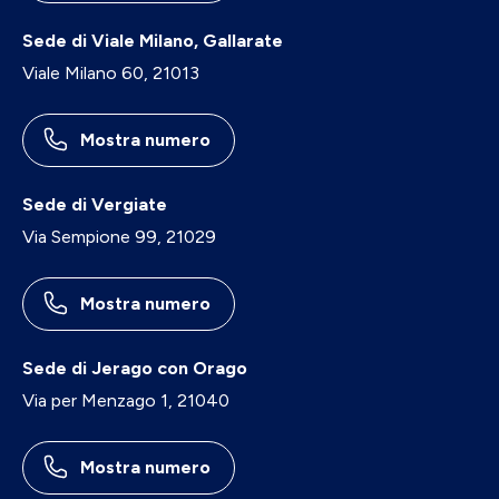
Sede di Viale Milano, Gallarate
Viale Milano 60, 21013
Mostra numero
Sede di Vergiate
Via Sempione 99, 21029
Mostra numero
Sede di Jerago con Orago
Via per Menzago 1, 21040
Mostra numero