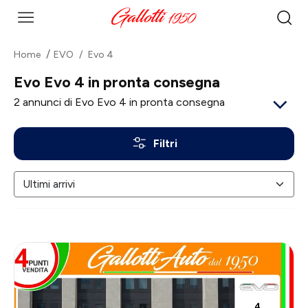
Home
EVO
Evo 4
Evo Evo 4 in pronta consegna
2
annunci di Evo Evo 4 in pronta consegna
Filtri