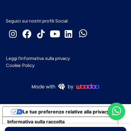
Seguici sui nostri profili Social:
Leggi l'informativa sulla privacy
Cookie Policy
Le tue preferenze relative alla privacy
Informativa sulla raccolta