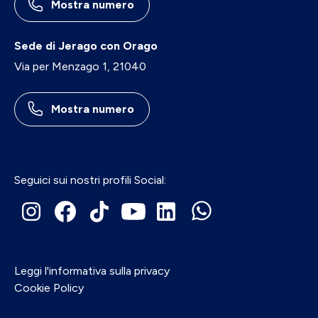
Mostra numero
Sede di Jerago con Orago
Via per Menzago 1, 21040
Mostra numero
Seguici sui nostri profili Social:
Leggi l'informativa sulla privacy
Cookie Policy