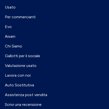
Usato
Per commercianti
Evo
Aixam
Chi Siamo
Gallotti per il sociale
Valutazione usato
Lavora con noi
Auto Sostitutiva
Assistenza post vendita
Scrivi una recensione