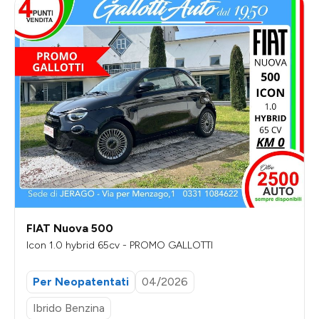
FIAT Nuova 500
Icon 1.0 hybrid 65cv - PROMO GALLOTTI
Per Neopatentati
04/2026
Ibrido Benzina