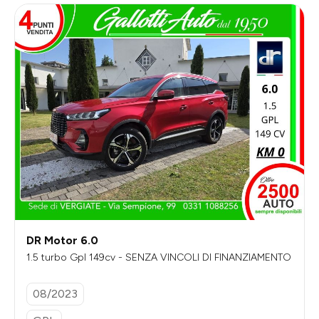
DR Motor 6.0
1.5 turbo Gpl 149cv - SENZA VINCOLI DI FINANZIAMENTO
08/2023