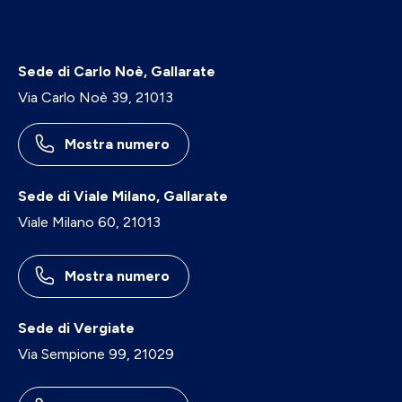
Sede di Carlo Noè, Gallarate
Via Carlo Noè 39, 21013
Mostra numero
Sede di Viale Milano, Gallarate
Viale Milano 60, 21013
Mostra numero
Sede di Vergiate
Via Sempione 99, 21029