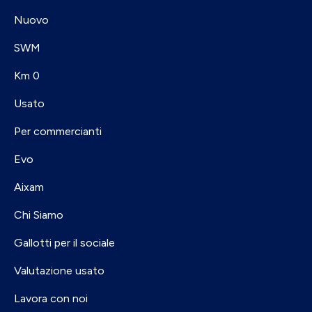
Nuovo
SWM
Km 0
Usato
Per commercianti
Evo
Aixam
Chi Siamo
Gallotti per il sociale
Valutazione usato
Lavora con noi