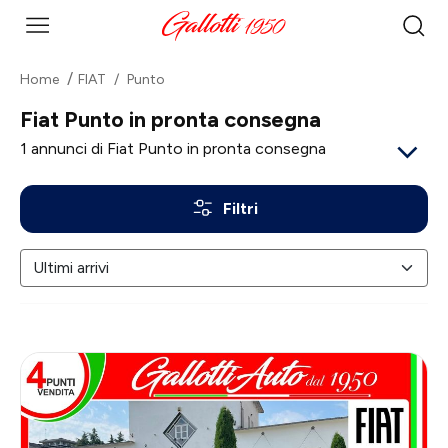
Home
FIAT
Punto
Fiat Punto in pronta consegna
1
annunci di Fiat Punto in pronta consegna
Filtri