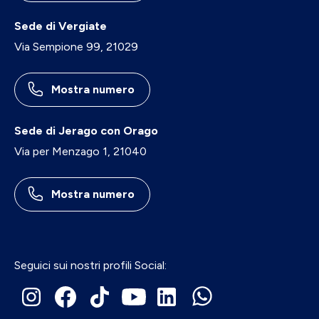
Sede di Vergiate
Via Sempione 99, 21029
Mostra numero
Sede di Jerago con Orago
Via per Menzago 1, 21040
Mostra numero
Seguici sui nostri profili Social: