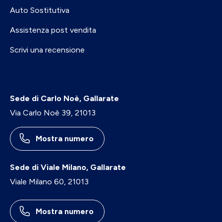
Auto Sostitutiva
Assistenza post vendita
Scrivi una recensione
Sede di Carlo Noè, Gallarate
Via Carlo Noè 39, 21013
Mostra numero
Sede di Viale Milano, Gallarate
Viale Milano 60, 21013
Mostra numero