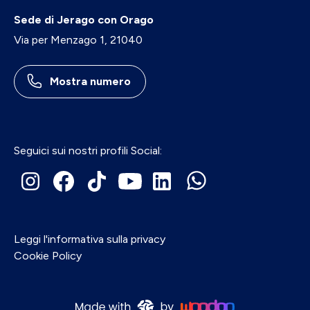
Sede di Jerago con Orago
Via per Menzago 1, 21040
Mostra numero
Seguici sui nostri profili Social:
Leggi l'informativa sulla privacy
Cookie Policy