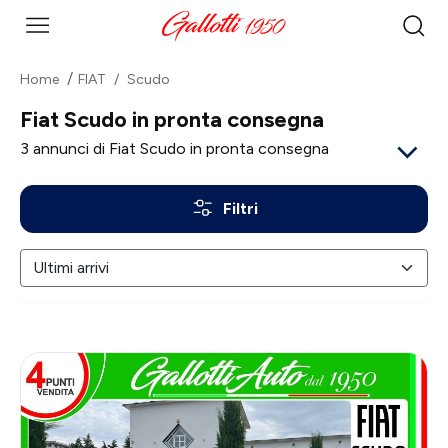
Home
FIAT
Scudo
Fiat Scudo in pronta consegna
3
annunci di Fiat Scudo in pronta consegna
Filtri