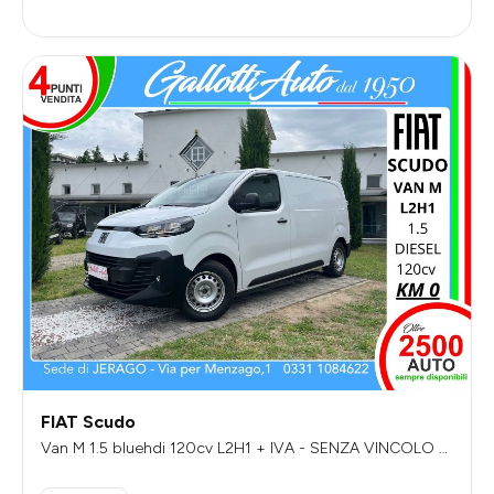
FIAT Scudo
Van M 1.5 bluehdi 120cv L2H1 + IVA - SENZA VINCOLO DI
FINANZIAMENTO