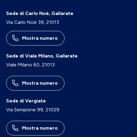
Sede di Carlo Noè, Gallarate
Via Carlo Noè 39, 21013
Mostra numero
Sede di Viale Milano, Gallarate
Viale Milano 60, 21013
Mostra numero
Sede di Vergiate
Via Sempione 99, 21029
Mostra numero