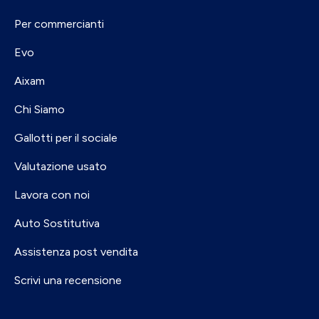
Per commercianti
Evo
Aixam
Chi Siamo
Gallotti per il sociale
Valutazione usato
Lavora con noi
Auto Sostitutiva
Assistenza post vendita
Scrivi una recensione