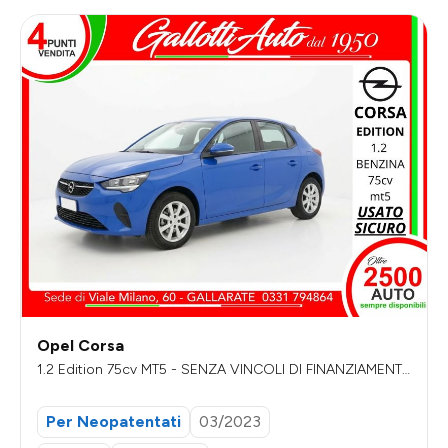
Opel Corsa
1.2 Edition 75cv MT5 - SENZA VINCOLI DI FINANZIAMENT
O
Per Neopatentati
03/2023