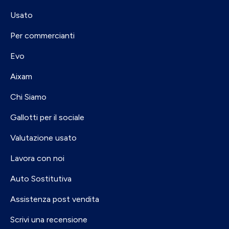
Usato
Per commercianti
Evo
Aixam
Chi Siamo
Gallotti per il sociale
Valutazione usato
Lavora con noi
Auto Sostitutiva
Assistenza post vendita
Scrivi una recensione