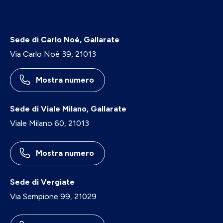
Sede di Carlo Noè, Gallarate
Via Carlo Noè 39, 21013
Mostra numero
Sede di Viale Milano, Gallarate
Viale Milano 60, 21013
Mostra numero
Sede di Vergiate
Via Sempione 99, 21029