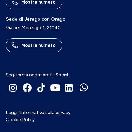
Mostra numero
Sede di Jerago con Orago
Via per Menzago 1, 21040
Mostra numero
Seguici sui nostri profili Social:
Leggi l'informativa sulla privacy
Cookie Policy