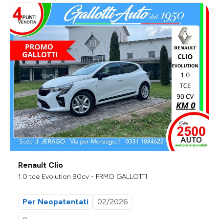
Renault Clio
1.0 tce Evolution 90cv - PRMO GALLOTTI
Per Neopatentati
02/2026