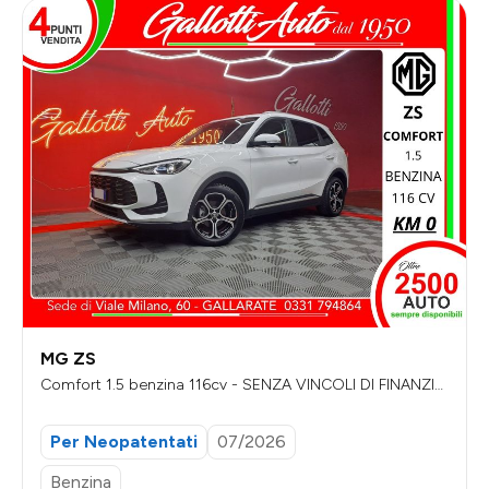
MG ZS
Comfort 1.5 benzina 116cv - SENZA VINCOLI DI FINANZIA
MENTO
Per Neopatentati
07/2026
Benzina