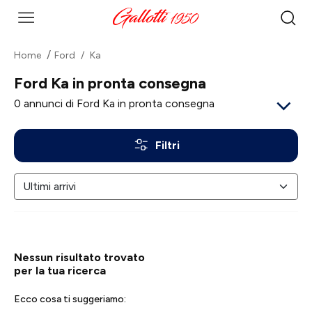
Home
Ford
Ka
Ford Ka in pronta consegna
0
annunci di Ford Ka in pronta consegna
Filtri
Nessun risultato trovato
per la tua ricerca
Ecco cosa ti suggeriamo: