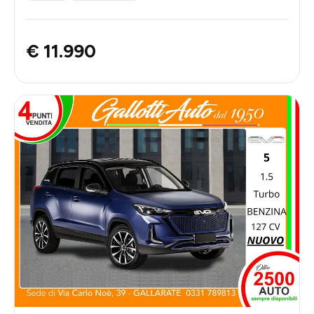
€ 11.990