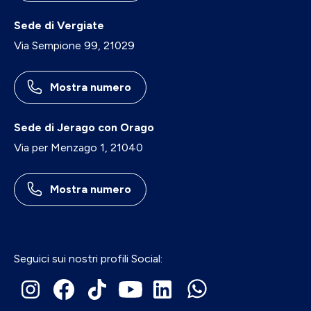
Sede di Vergiate
Via Sempione 99, 21029
Mostra numero
Sede di Jerago con Orago
Via per Menzago 1, 21040
Mostra numero
Seguici sui nostri profili Social: