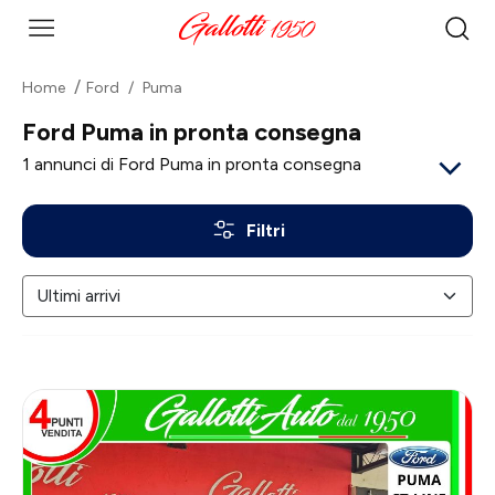
Home
Ford
Puma
Ford Puma in pronta consegna
1
annunci di Ford Puma in pronta consegna
Filtri