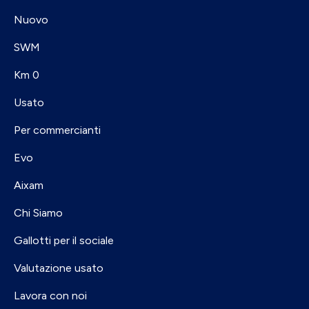
Nuovo
SWM
Km 0
Usato
Per commercianti
Evo
Aixam
Chi Siamo
Gallotti per il sociale
Valutazione usato
Lavora con noi