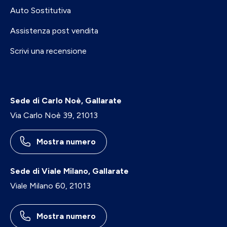
Auto Sostitutiva
Assistenza post vendita
Scrivi una recensione
Sede di Carlo Noè, Gallarate
Via Carlo Noè 39, 21013
Mostra numero
Sede di Viale Milano, Gallarate
Viale Milano 60, 21013
Mostra numero