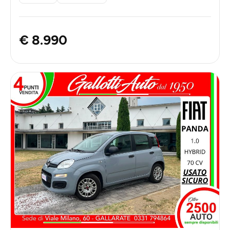
€ 8.990