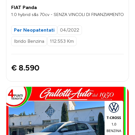
FIAT Panda
1.0 hybrid s&s 70cv - SENZA VINCOLI DI FINANZIAMENTO
Per Neopatentati
04/2022
Ibrido Benzina
112.553 Km
€ 8.590