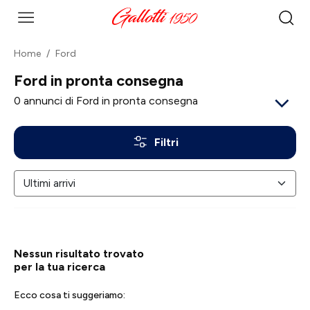
Home
Ford
Ford in pronta consegna
0
annunci di Ford in pronta consegna
Filtri
Nessun risultato trovato
per la tua ricerca
Ecco cosa ti suggeriamo: