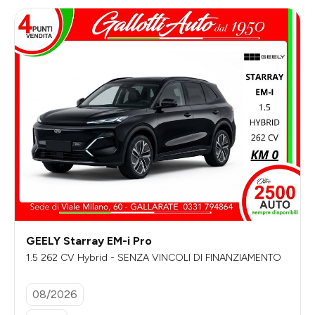
GEELY Starray EM-i Pro
1.5 262 CV Hybrid - SENZA VINCOLI DI FINANZIAMENTO
08/2026