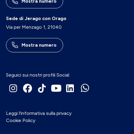
Mostra numero
Sede di Jerago con Orago
Via per Menzago 1, 21040
Mostra numero
Seguici sui nostri profili Social:
Leggi l'informativa sulla privacy
Cookie Policy