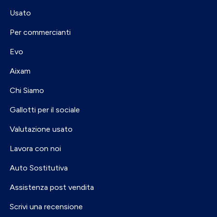
Usato
Per commercianti
Evo
Aixam
Chi Siamo
Gallotti per il sociale
Valutazione usato
Lavora con noi
Auto Sostitutiva
Assistenza post vendita
Scrivi una recensione