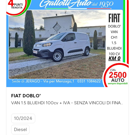
FIAT DOBLO'
VAN 1.5 BLUEHDI 100cv + IVA - SENZA VINCOLI DI FINAN
ZIAMENTO
10/2024
Diesel