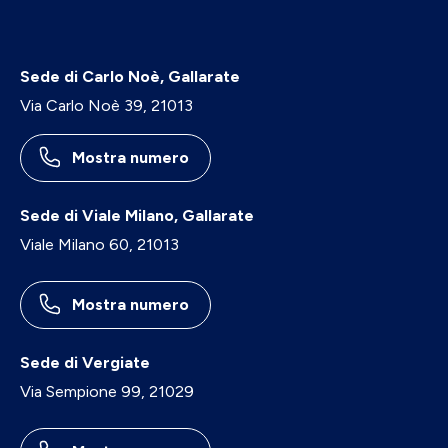
Sede di Carlo Noè, Gallarate
Via Carlo Noè 39, 21013
Mostra numero
Sede di Viale Milano, Gallarate
Viale Milano 60, 21013
Mostra numero
Sede di Vergiate
Via Sempione 99, 21029