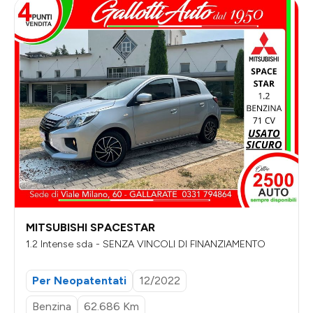
MITSUBISHI SPACESTAR
1.2 Intense sda - SENZA VINCOLI DI FINANZIAMENTO
Per Neopatentati
12/2022
Benzina
62.686 Km