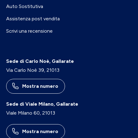
Auto Sostitutiva
Assistenza post vendita
Scrivi una recensione
Sede di Carlo Noè, Gallarate
Via Carlo Noè 39, 21013
Mostra numero
Sede di Viale Milano, Gallarate
Viale Milano 60, 21013
Mostra numero