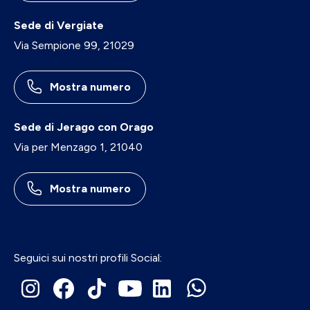
Sede di Vergiate
Via Sempione 99, 21029
Mostra numero
Sede di Jerago con Orago
Via per Menzago 1, 21040
Mostra numero
Seguici sui nostri profili Social: