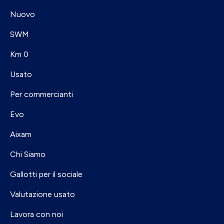
Nuovo
SWM
Km 0
Usato
Per commercianti
Evo
Aixam
Chi Siamo
Gallotti per il sociale
Valutazione usato
Lavora con noi