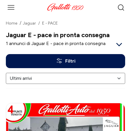
Home
Jaguar
E - PACE
Jaguar E - pace in pronta consegna
1
annunci di Jaguar E - pace in pronta consegna
Filtri