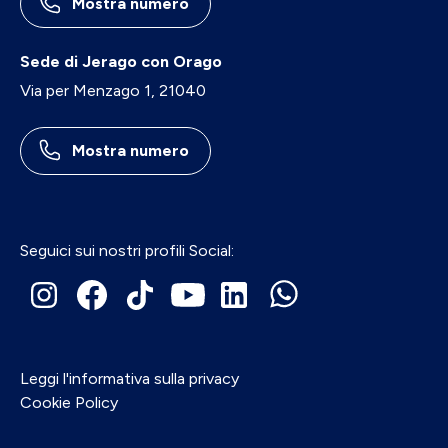
Mostra numero
Sede di Jerago con Orago
Via per Menzago 1, 21040
Mostra numero
Seguici sui nostri profili Social:
Leggi l'informativa sulla privacy
Cookie Policy