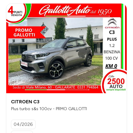
CITROEN C3
Plus turbo s&s 100cv - PRMO GALLOTTI
04/2026