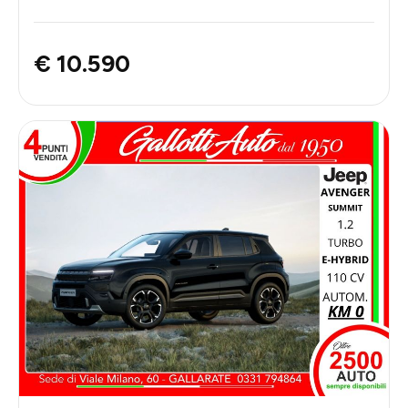
€ 10.590