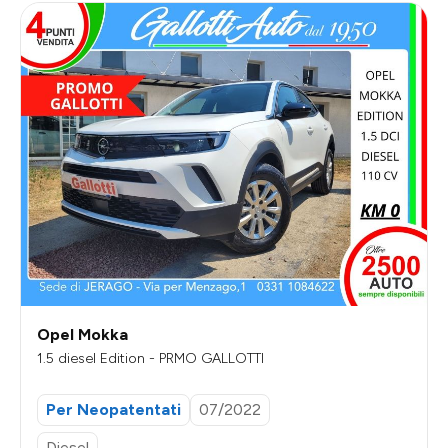
Opel Mokka
1.5 diesel Edition - PRMO GALLOTTI
Per Neopatentati
07/2022
Diesel