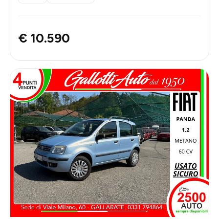
€ 10.590