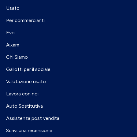
Usato
Per commercianti
Evo
Aixam
Chi Siamo
Gallotti per il sociale
Valutazione usato
Lavora con noi
Auto Sostitutiva
Assistenza post vendita
Scrivi una recensione