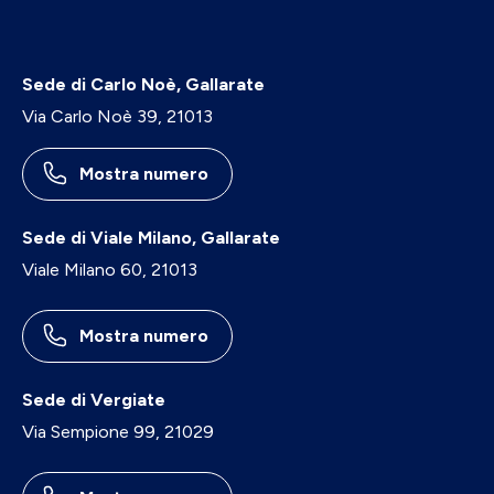
Sede di Carlo Noè, Gallarate
Via Carlo Noè 39, 21013
Mostra numero
Sede di Viale Milano, Gallarate
Viale Milano 60, 21013
Mostra numero
Sede di Vergiate
Via Sempione 99, 21029