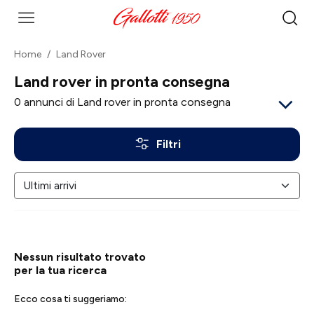
Home
Land Rover
Land rover in pronta consegna
0
annunci di Land rover in pronta consegna
Filtri
Nessun risultato trovato
per la tua ricerca
Ecco cosa ti suggeriamo: