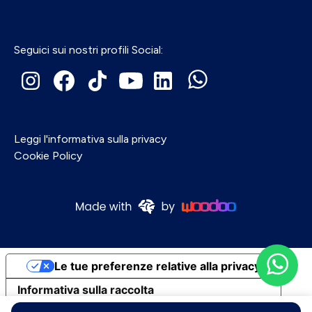
Seguici sui nostri profili Social:
Leggi l'informativa sulla privacy
Cookie Policy
Le tue preferenze relative alla privacy
Informativa sulla raccolta