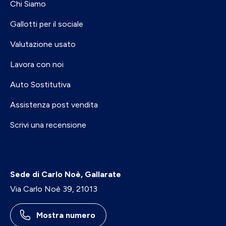
Chi Siamo
Gallotti per il sociale
Valutazione usato
Lavora con noi
Auto Sostitutiva
Assistenza post vendita
Scrivi una recensione
Sede di Carlo Noè, Gallarate
Via Carlo Noè 39, 21013
Mostra numero