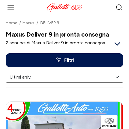
Home
Maxus
DELIVER 9
Maxus Deliver 9 in pronta consegna
2
annunci di Maxus Deliver 9 in pronta consegna
Filtri