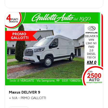
Maxus DELIVER 9
+ IVA - PRMO GALLOTTI