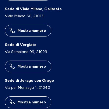
Sede di Viale Milano, Gallarate
Viale Milano 60, 21013
Mostra numero
Sede di Vergiate
Via Sempione 99, 21029
Mostra numero
Sede di Jerago con Orago
Via per Menzago 1, 21040
Mostra numero