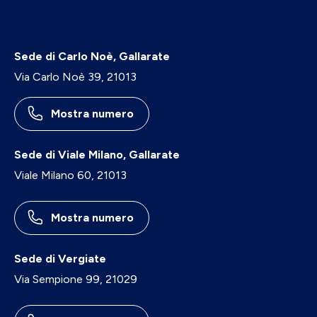
Sede di Carlo Noè, Gallarate
Via Carlo Noè 39, 21013
Mostra numero
Sede di Viale Milano, Gallarate
Viale Milano 60, 21013
Mostra numero
Sede di Vergiate
Via Sempione 99, 21029