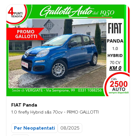
FIAT Panda
1.0 firefly Hybrid s&s 70cv - PRMO GALLOTTI
Per Neopatentati
08/2025