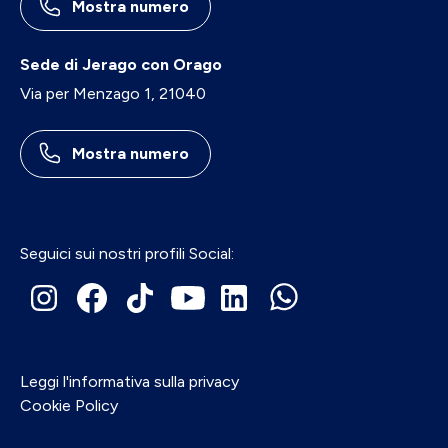
Mostra numero
Sede di Jerago con Orago
Via per Menzago 1, 21040
Mostra numero
Seguici sui nostri profili Social:
Leggi l'informativa sulla privacy
Cookie Policy