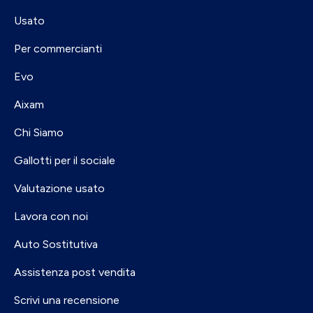
Usato
Per commercianti
Evo
Aixam
Chi Siamo
Gallotti per il sociale
Valutazione usato
Lavora con noi
Auto Sostitutiva
Assistenza post vendita
Scrivi una recensione