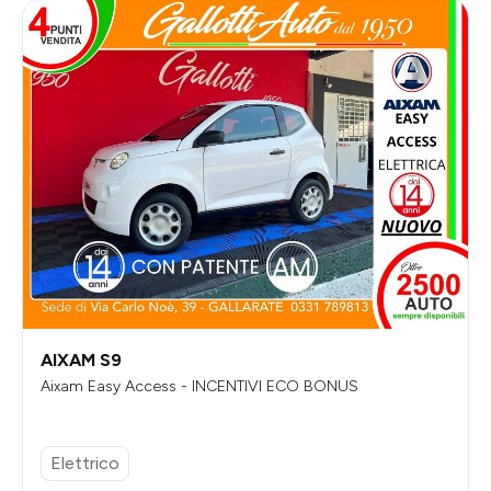
AIXAM S9
Aixam Easy Access - INCENTIVI ECO BONUS
Elettrico