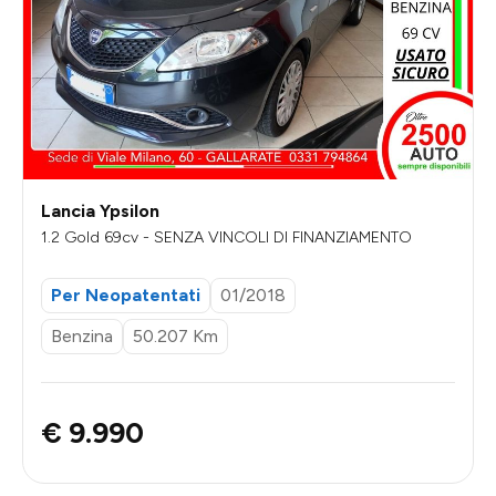
Lancia Ypsilon
1.2 Gold 69cv - SENZA VINCOLI DI FINANZIAMENTO
Per Neopatentati
01/2018
Benzina
50.207 Km
€ 9.990