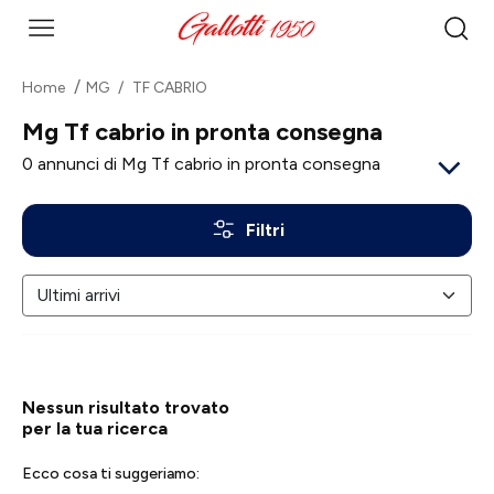
Home
MG
TF CABRIO
Mg Tf cabrio in pronta consegna
0
annunci di Mg Tf cabrio in pronta consegna
Filtri
Nessun risultato trovato
per la tua ricerca
Ecco cosa ti suggeriamo: