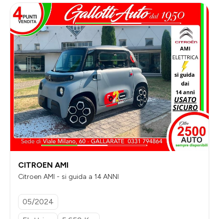
CITROEN AMI
Citroen AMI - si guida a 14 ANNI
05/2024