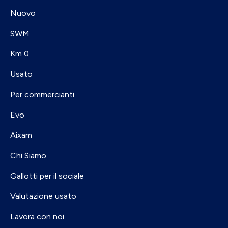
Nuovo
SWM
Km 0
Usato
Per commercianti
Evo
Aixam
Chi Siamo
Gallotti per il sociale
Valutazione usato
Lavora con noi