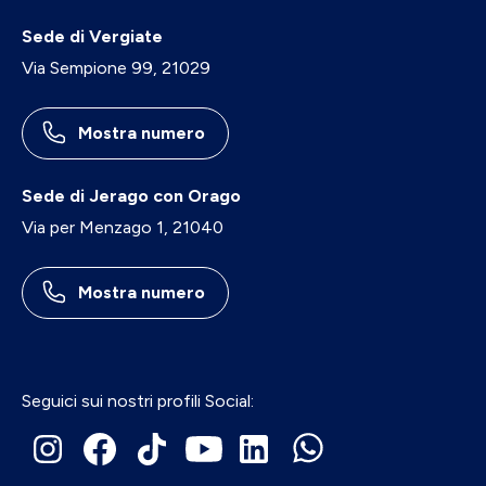
Sede di Vergiate
Via Sempione 99, 21029
Mostra numero
Sede di Jerago con Orago
Via per Menzago 1, 21040
Mostra numero
Seguici sui nostri profili Social: