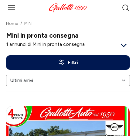
Home
MINI
Mini in pronta consegna
1
annunci di Mini in pronta consegna
Filtri