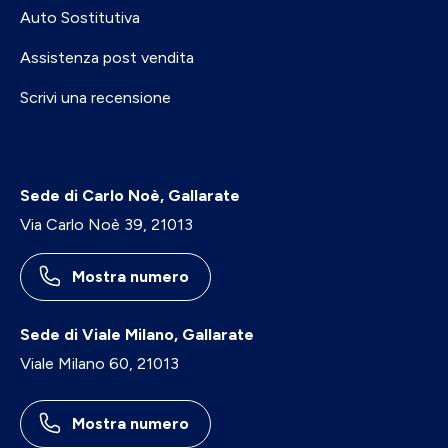
Auto Sostitutiva
Assistenza post vendita
Scrivi una recensione
Sede di Carlo Noè, Gallarate
Via Carlo Noè 39, 21013
Mostra numero
Sede di Viale Milano, Gallarate
Viale Milano 60, 21013
Mostra numero