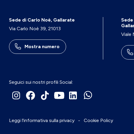
Sede di Carlo Noè, Gallarate
Sede 
Galla
Via Carlo Noè 39, 21013
Viale
Mostra numero
Seguici sui nostri profili Social:
Leggi l'informativa sulla privacy
-
Cookie Policy