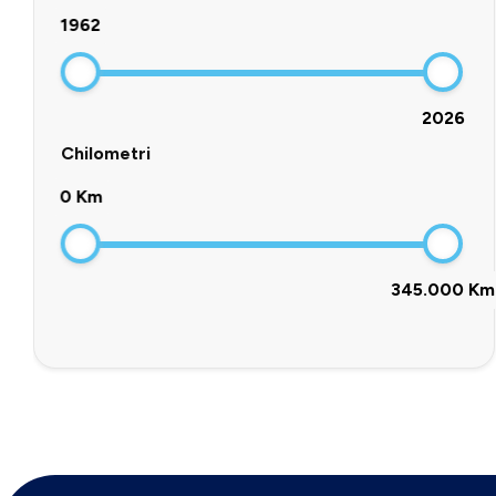
1962
2026
Chilometri
0 Km
345.000 Km