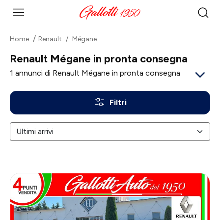
Home
Renault
Mégane
Renault Mégane in pronta consegna
1
annunci di Renault Mégane in pronta consegna
Filtri