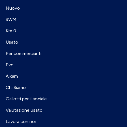
Nuovo
SWM
Km 0
Usato
Per commercianti
Evo
Aixam
Chi Siamo
Gallotti per il sociale
Valutazione usato
Lavora con noi