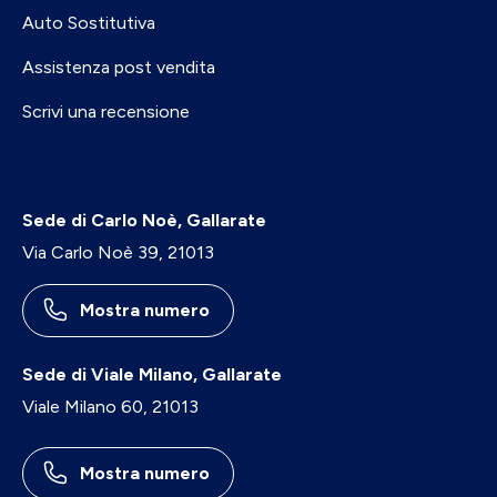
Auto Sostitutiva
Assistenza post vendita
Scrivi una recensione
Sede di Carlo Noè, Gallarate
Via Carlo Noè 39, 21013
Mostra numero
Sede di Viale Milano, Gallarate
Viale Milano 60, 21013
Mostra numero