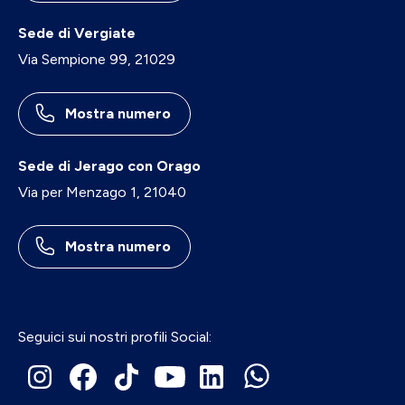
Sede di Vergiate
Via Sempione 99, 21029
Mostra numero
Sede di Jerago con Orago
Via per Menzago 1, 21040
Mostra numero
Seguici sui nostri profili Social: