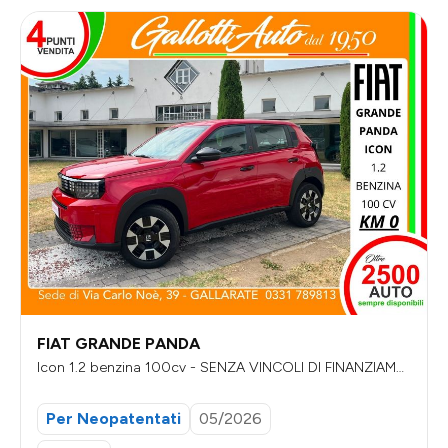
FIAT GRANDE PANDA
Icon 1.2 benzina 100cv - SENZA VINCOLI DI FINANZIAME
NTO
Per Neopatentati
05/2026