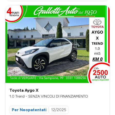
Toyota Aygo X
1.0 Trend - SENZA VINCOLI DI FINANZIAMENTO
Per Neopatentati
12/2025