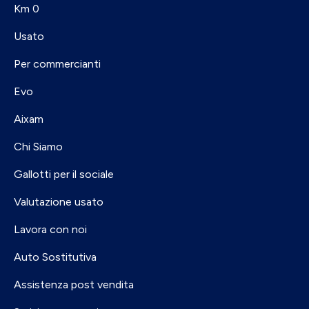
Km 0
Usato
Per commercianti
Evo
Aixam
Chi Siamo
Gallotti per il sociale
Valutazione usato
Lavora con noi
Auto Sostitutiva
Assistenza post vendita