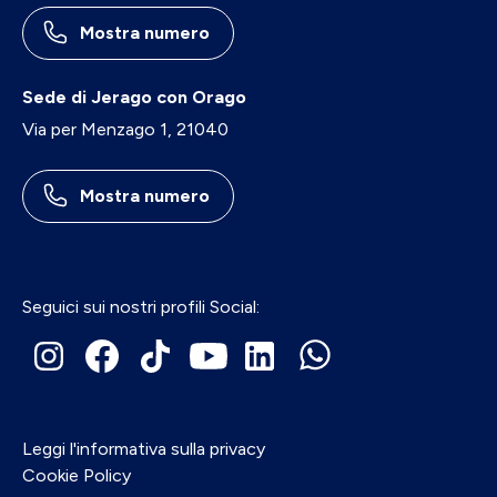
Mostra numero
Sede di Jerago con Orago
Via per Menzago 1, 21040
Mostra numero
Seguici sui nostri profili Social:
Leggi l'informativa sulla privacy
Cookie Policy