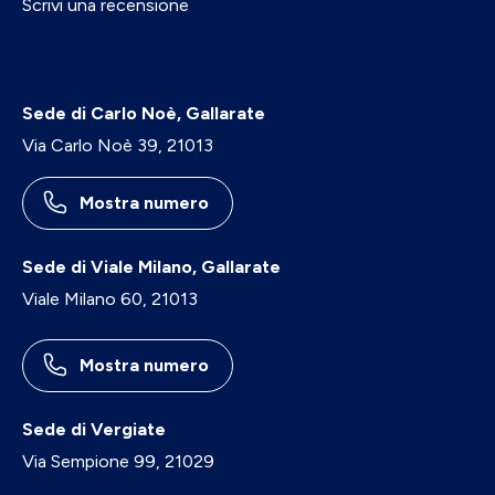
Scrivi una recensione
Sede di Carlo Noè, Gallarate
Via Carlo Noè 39, 21013
Mostra numero
Sede di Viale Milano, Gallarate
Viale Milano 60, 21013
Mostra numero
Sede di Vergiate
Via Sempione 99, 21029