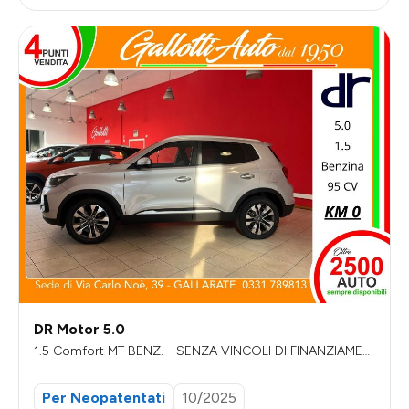
DR Motor 5.0
1.5 Comfort MT BENZ. - SENZA VINCOLI DI FINANZIAMEN
TO
Per Neopatentati
10/2025