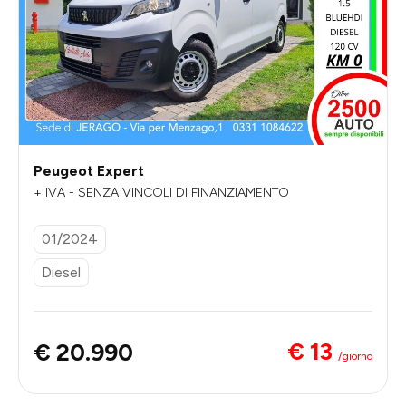
Peugeot Expert
+ IVA - SENZA VINCOLI DI FINANZIAMENTO
01/2024
Diesel
€ 13
€ 20.990
/giorno