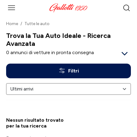
Home
Tutte le auto
Trova la Tua Auto Ideale - Ricerca
Avanzata
0
annunci di vetture in pronta consegna
Filtri
Nessun risultato trovato
per la tua ricerca