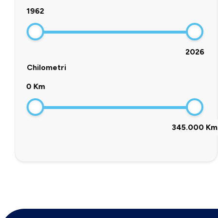
1962
2026
Chilometri
0 Km
345.000 Km