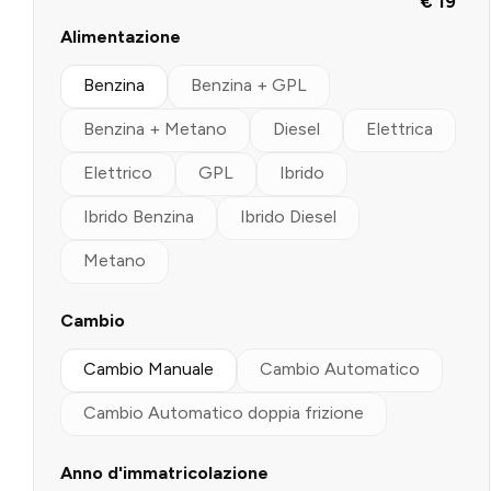
€ 19
Alimentazione
Benzina
Benzina + GPL
Benzina + Metano
Diesel
Elettrica
Elettrico
GPL
Ibrido
Ibrido Benzina
Ibrido Diesel
Metano
Cambio
Cambio Manuale
Cambio Automatico
Cambio Automatico doppia frizione
Anno d'immatricolazione