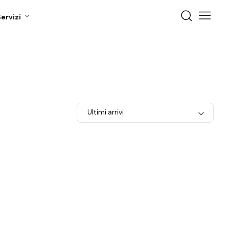
ervizi
Ultimi arrivi