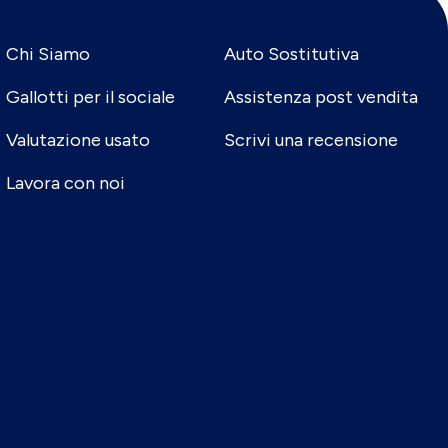
Chi Siamo
Auto Sostitutiva
Gallotti per il sociale
Assistenza post vendita
Valutazione usato
Scrivi una recensione
Lavora con noi