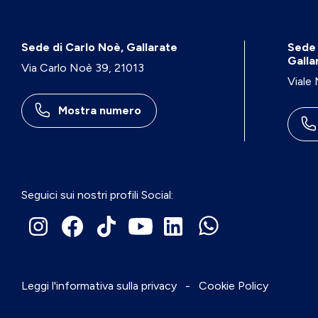
Sede di Carlo Noè, Gallarate
Sede 
Galla
Via Carlo Noè 39, 21013
Viale
Mostra numero
Seguici sui nostri profili Social:
Leggi l'informativa sulla privacy
-
Cookie Policy