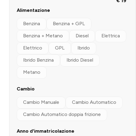
€ 19
Alimentazione
Benzina
Benzina + GPL
Benzina + Metano
Diesel
Elettrica
Elettrico
GPL
Ibrido
Ibrido Benzina
Ibrido Diesel
Metano
Cambio
Cambio Manuale
Cambio Automatico
Cambio Automatico doppia frizione
Anno d'immatricolazione