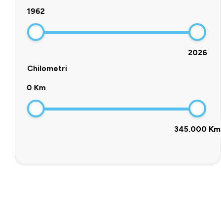
1962
2026
Chilometri
0 Km
345.000 Km