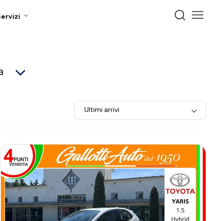
ervizi
a
Ultimi arrivi