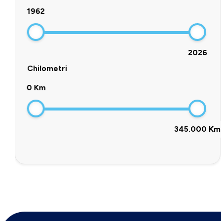
1962
2026
Chilometri
0 Km
345.000 Km