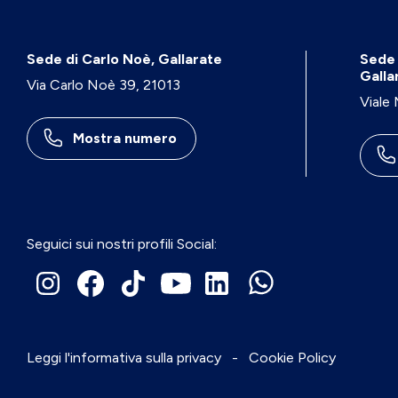
Sede di Carlo Noè, Gallarate
Sede 
Galla
Via Carlo Noè 39, 21013
Viale
Mostra numero
Seguici sui nostri profili Social:
Leggi l'informativa sulla privacy
-
Cookie Policy