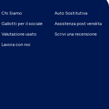
Chi Siamo
Auto Sostitutiva
Gallotti per il sociale
Assistenza post vendita
Valutazione usato
Scrivi una recensione
Lavora con noi