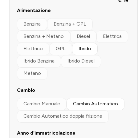
€ 19
Alimentazione
Benzina
Benzina + GPL
Benzina + Metano
Diesel
Elettrica
Elettrico
GPL
Ibrido
Ibrido Benzina
Ibrido Diesel
Metano
Cambio
Cambio Manuale
Cambio Automatico
Cambio Automatico doppia frizione
Anno d'immatricolazione