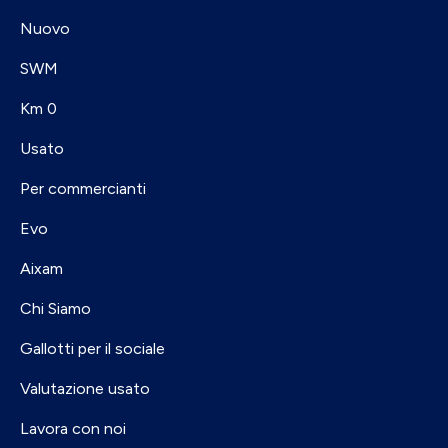
Nuovo
SWM
Km 0
Usato
Per commercianti
Evo
Aixam
Chi Siamo
Gallotti per il sociale
Valutazione usato
Lavora con noi