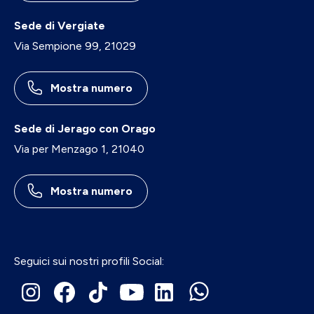
Sede di Vergiate
Via Sempione 99, 21029
Mostra numero
Sede di Jerago con Orago
Via per Menzago 1, 21040
Mostra numero
Seguici sui nostri profili Social: