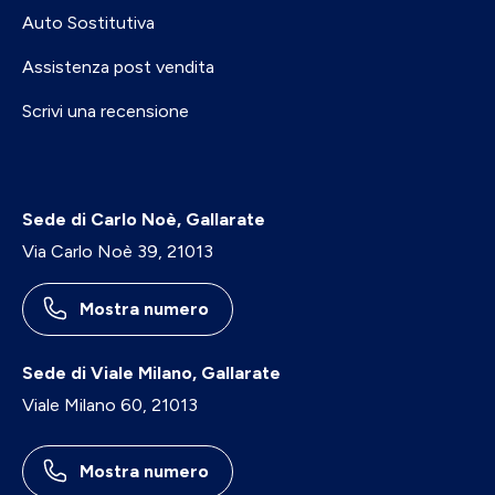
Auto Sostitutiva
Assistenza post vendita
Scrivi una recensione
Sede di Carlo Noè, Gallarate
Via Carlo Noè 39, 21013
Mostra numero
Sede di Viale Milano, Gallarate
Viale Milano 60, 21013
Mostra numero