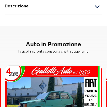
Descrizione
Auto in Promozione
I veicoli in pronta consegna che ti suggeriamo