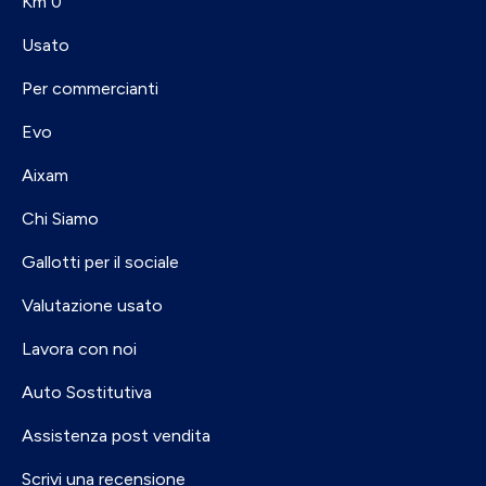
Km 0
Usato
Per commercianti
Evo
Aixam
Chi Siamo
Gallotti per il sociale
Valutazione usato
Lavora con noi
Auto Sostitutiva
Assistenza post vendita
Scrivi una recensione