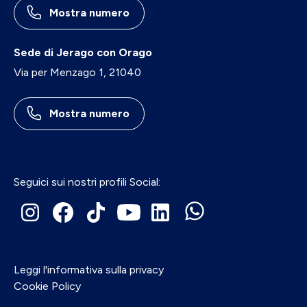
Mostra numero
Sede di Jerago con Orago
Via per Menzago 1, 21040
Mostra numero
Seguici sui nostri profili Social:
Leggi l'informativa sulla privacy
Cookie Policy