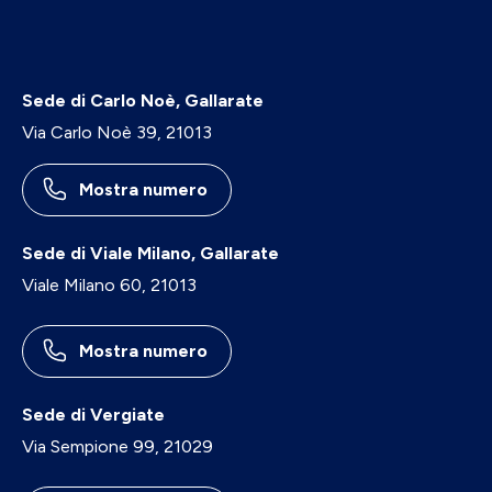
Sede di Carlo Noè, Gallarate
Via Carlo Noè 39, 21013
Mostra numero
Sede di Viale Milano, Gallarate
Viale Milano 60, 21013
Mostra numero
Sede di Vergiate
Via Sempione 99, 21029