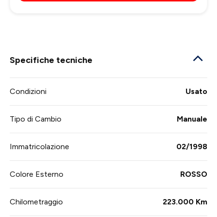
Specifiche tecniche
Condizioni
Usato
Tipo di Cambio
Manuale
Immatricolazione
02/1998
Colore Esterno
ROSSO
Chilometraggio
223.000 Km