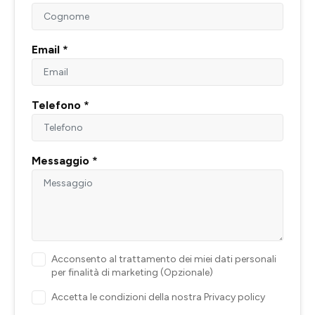
Email *
Telefono *
Messaggio *
Acconsento al trattamento dei miei dati personali
per finalità di marketing (Opzionale)
Accetta le condizioni della nostra
Privacy policy