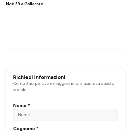
Noè 39 a Gallarate
!
Richiedi informazioni
Contattaci per avere maggiori informazioni su questo
veicolo
Nome *
Cognome *