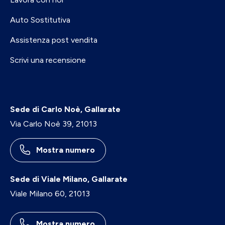
Auto Sostitutiva
Assistenza post vendita
Scrivi una recensione
Sede di Carlo Noè, Gallarate
Via Carlo Noè 39, 21013
Mostra numero
Sede di Viale Milano, Gallarate
Viale Milano 60, 21013
Mostra numero