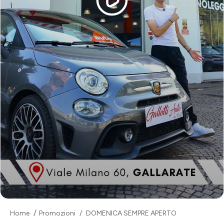
Home
Promozioni
DOMENICA SEMPRE APERTO