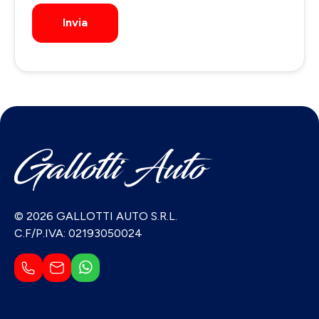
Invia
© 2026 GALLOTTI AUTO S.R.L.
C.F/P.IVA: 02193050024