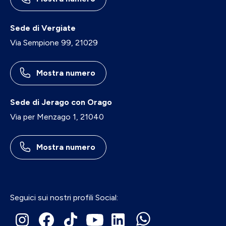
Sede di Vergiate
Via Sempione 99, 21029
Mostra numero
Sede di Jerago con Orago
Via per Menzago 1, 21040
Mostra numero
Seguici sui nostri profili Social: