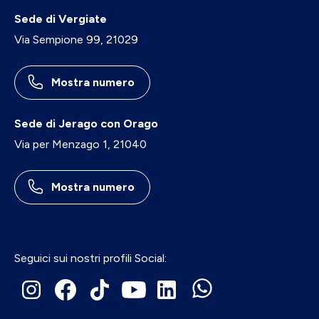
Sede di Vergiate
Via Sempione 99, 21029
Mostra numero
Sede di Jerago con Orago
Via per Menzago 1, 21040
Mostra numero
Seguici sui nostri profili Social: