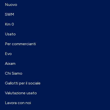
Nuovo
SWM
Km 0
Usato
Per commercianti
Evo
Aixam
Chi Siamo
Gallotti per il sociale
Valutazione usato
Lavora con noi