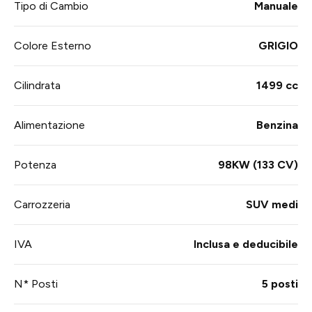
Tipo di Cambio
Manuale
Colore Esterno
GRIGIO
Cilindrata
1499 cc
Alimentazione
Benzina
Potenza
98KW (133 CV)
Carrozzeria
SUV medi
IVA
Inclusa e deducibile
N* Posti
5 posti