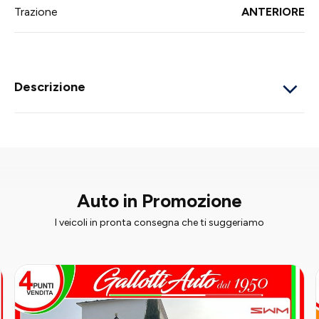
Trazione
ANTERIORE
Descrizione
Auto in Promozione
I veicoli in pronta consegna che ti suggeriamo