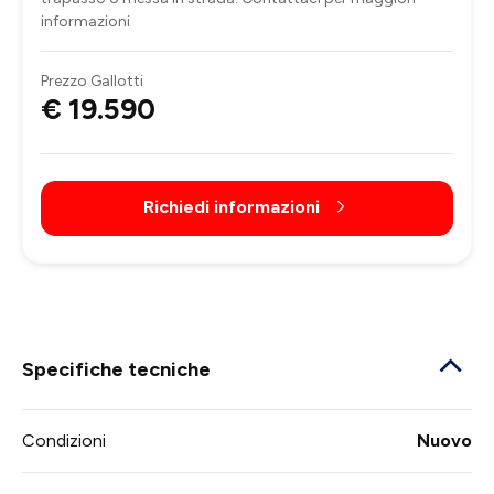
informazioni
Prezzo Gallotti
€ 19.590
Richiedi informazioni
Specifiche tecniche
Condizioni
Nuovo