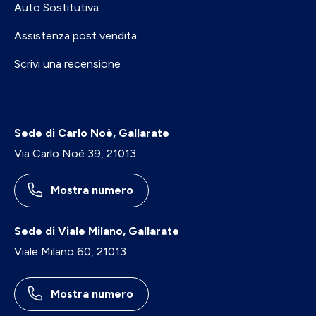
Auto Sostitutiva
Assistenza post vendita
Scrivi una recensione
Sede di Carlo Noè, Gallarate
Via Carlo Noè 39, 21013
Mostra numero
Sede di Viale Milano, Gallarate
Viale Milano 60, 21013
Mostra numero