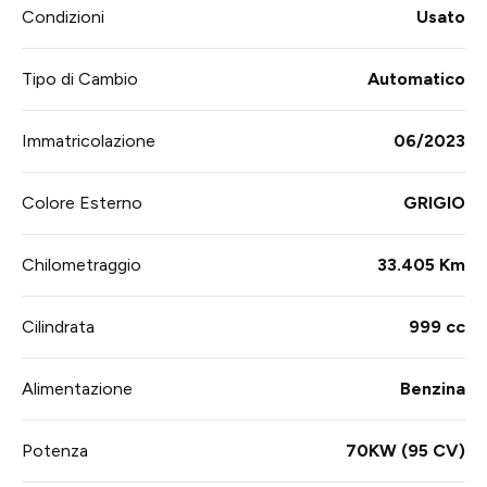
Condizioni
Usato
Tipo di Cambio
Automatico
Immatricolazione
06/2023
Colore Esterno
GRIGIO
Chilometraggio
33.405 Km
Cilindrata
999 cc
Alimentazione
Benzina
Potenza
70KW (95 CV)