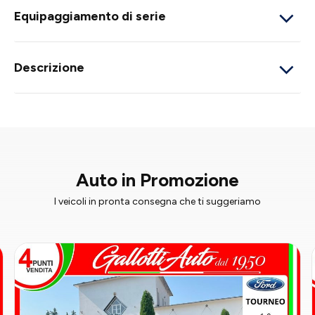
Equipaggiamento di serie
Descrizione
Auto in Promozione
I veicoli in pronta consegna che ti suggeriamo