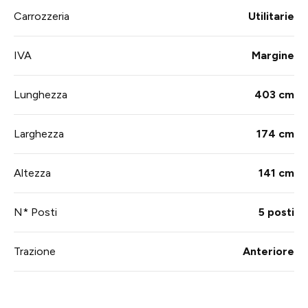
Carrozzeria
Utilitarie
IVA
Margine
Lunghezza
403 cm
Larghezza
174 cm
Altezza
141 cm
N* Posti
5 posti
Trazione
Anteriore