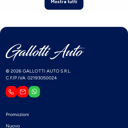
Mostra tutti
© 2026 GALLOTTI AUTO S.R.L.
C.F/P.IVA: 02193050024
Promozioni
Nuovo