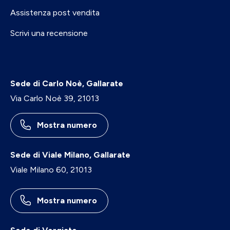
Assistenza post vendita
Scrivi una recensione
Sede di Carlo Noè, Gallarate
Via Carlo Noè 39, 21013
Mostra numero
Sede di Viale Milano, Gallarate
Viale Milano 60, 21013
Mostra numero