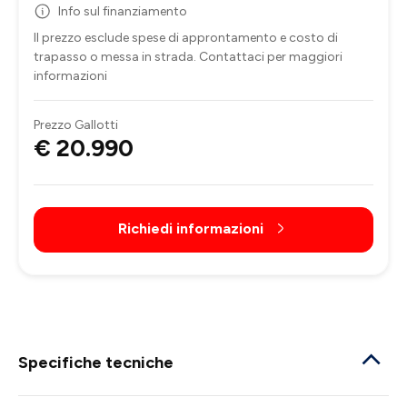
Info sul finanziamento
Il prezzo esclude spese di approntamento e costo di
trapasso o messa in strada. Contattaci per maggiori
informazioni
Prezzo Gallotti
€ 20.990
Richiedi informazioni
Specifiche tecniche