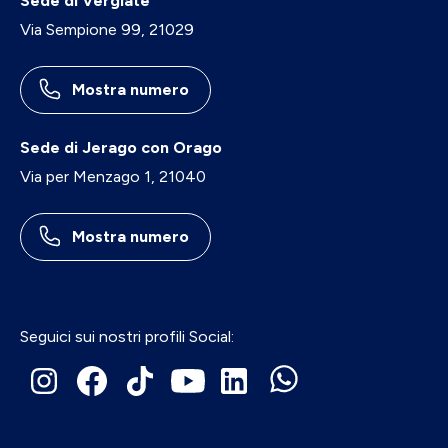
Sede di Vergiate
Via Sempione 99, 21029
Mostra numero
Sede di Jerago con Orago
Via per Menzago 1, 21040
Mostra numero
Seguici sui nostri profili Social: