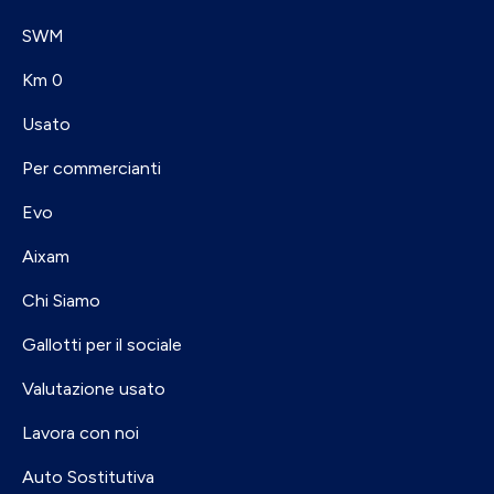
SWM
Km 0
Usato
Per commercianti
Evo
Aixam
Chi Siamo
Gallotti per il sociale
Valutazione usato
Lavora con noi
Auto Sostitutiva