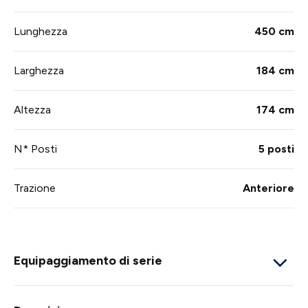
Lunghezza
450 cm
Larghezza
184 cm
Altezza
174 cm
N* Posti
5 posti
Trazione
Anteriore
Equipaggiamento di serie