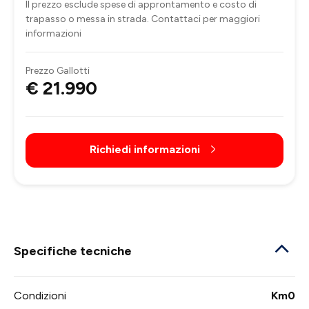
Il prezzo esclude spese di approntamento e costo di
trapasso o messa in strada. Contattaci per maggiori
informazioni
Prezzo Gallotti
€ 21.990
Richiedi informazioni
Specifiche tecniche
Condizioni
Km0