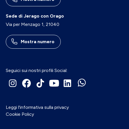
Sede di Jerago con Orago
Via per Menzago 1, 21040
Mostra numero
Seguici sui nostri profili Social:
Leggi l'informativa sulla privacy
Cookie Policy