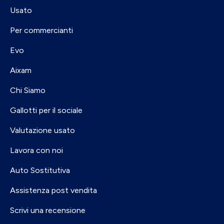
Usato
Per commercianti
Evo
Aixam
Chi Siamo
Gallotti per il sociale
Valutazione usato
Lavora con noi
Auto Sostitutiva
Assistenza post vendita
Scrivi una recensione