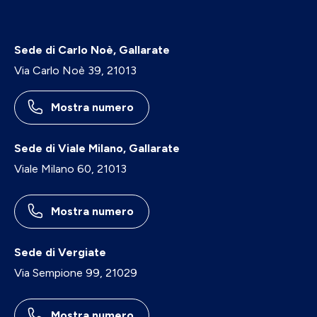
Sede di Carlo Noè, Gallarate
Via Carlo Noè 39, 21013
Mostra numero
Sede di Viale Milano, Gallarate
Viale Milano 60, 21013
Mostra numero
Sede di Vergiate
Via Sempione 99, 21029
Mostra numero