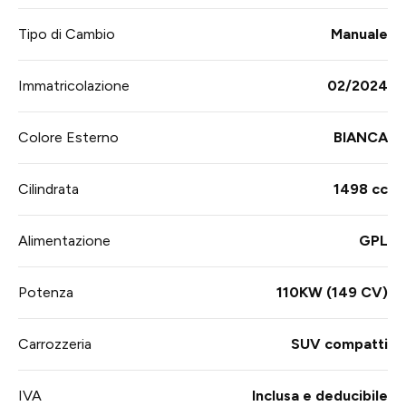
Tipo di Cambio
Manuale
Immatricolazione
02/2024
Colore Esterno
BIANCA
Cilindrata
1498 cc
Alimentazione
GPL
Potenza
110KW (149 CV)
Carrozzeria
SUV compatti
IVA
Inclusa e deducibile