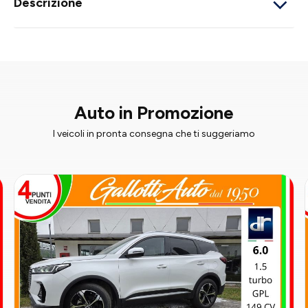
Descrizione
Auto in Promozione
I veicoli in pronta consegna che ti suggeriamo