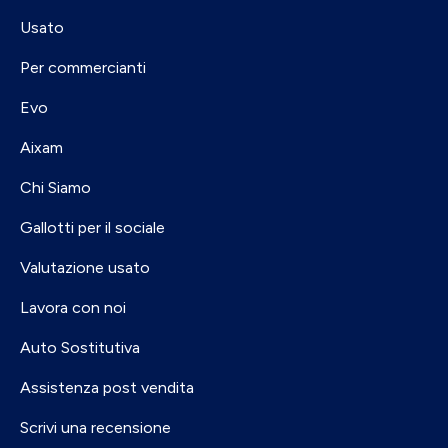
Usato
Per commercianti
Evo
Aixam
Chi Siamo
Gallotti per il sociale
Valutazione usato
Lavora con noi
Auto Sostitutiva
Assistenza post vendita
Scrivi una recensione