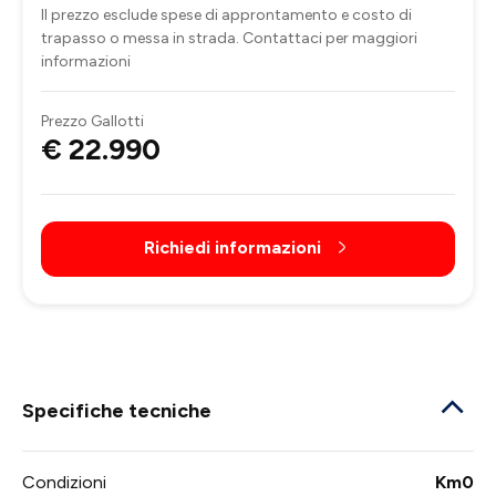
Il prezzo esclude spese di approntamento e costo di
trapasso o messa in strada. Contattaci per maggiori
informazioni
Prezzo Gallotti
€ 22.990
Richiedi informazioni
Specifiche tecniche
Condizioni
Km0