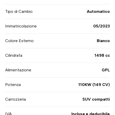
Tipo di Cambio
Automatico
Immatricolazione
05/2023
Colore Esterno
Bianco
Cilindrata
1498 cc
Alimentazione
GPL
Potenza
110KW (149 CV)
Carrozzeria
SUV compatti
IVA
Inclusa e deducibile