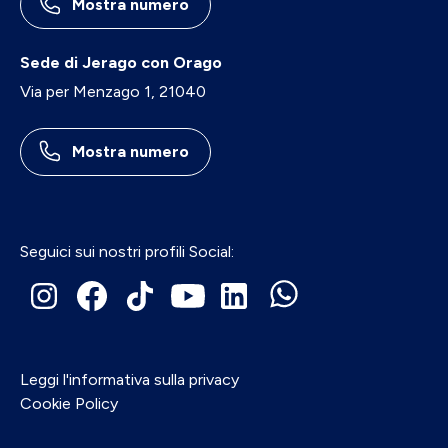
Mostra numero
Sede di Jerago con Orago
Via per Menzago 1, 21040
Mostra numero
Seguici sui nostri profili Social:
Leggi l'informativa sulla privacy
Cookie Policy