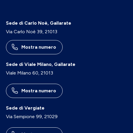
Sede di Carlo Noè, Gallarate
Via Carlo Noè 39, 21013
Mostra numero
Sede di Viale Milano, Gallarate
Viale Milano 60, 21013
Mostra numero
Sede di Vergiate
Via Sempione 99, 21029