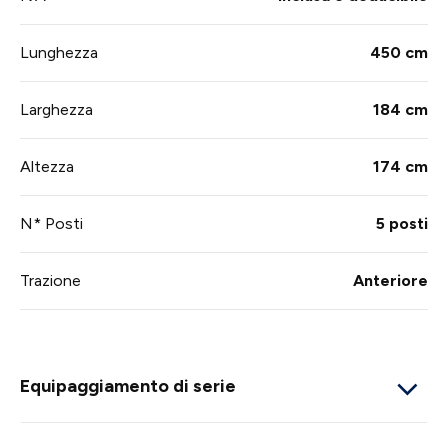
Lunghezza
450 cm
Larghezza
184 cm
Altezza
174 cm
N* Posti
5 posti
Trazione
Anteriore
Equipaggiamento di serie